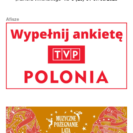
Afisze