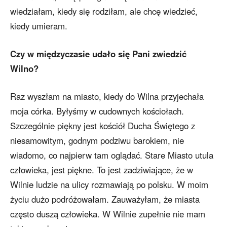
wiedziałam, kiedy się rodziłam, ale chcę wiedzieć,
kiedy umieram.
Czy w międzyczasie udało się Pani zwiedzić
Wilno?
Raz wyszłam na miasto, kiedy do Wilna przyjechała
moja córka. Byłyśmy w cudownych kościołach.
Szczególnie piękny jest kościół Ducha Świętego z
niesamowitym, godnym podziwu barokiem, nie
wiadomo, co najpierw tam oglądać. Stare Miasto utula
człowieka, jest piękne. To jest zadziwiające, że w
Wilnie ludzie na ulicy rozmawiają po polsku. W moim
życiu dużo podróżowałam. Zauważyłam, że miasta
często duszą człowieka. W Wilnie zupełnie nie mam