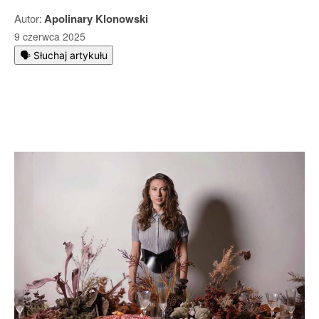
Autor:
Apolinary Klonowski
9 czerwca 2025
🗣️ Słuchaj artykułu