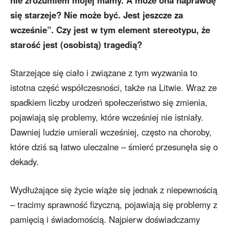
się starzeje? Nie może być. Jest jeszcze za
wcześnie”. Czy jest w tym element stereotypu, że
starość jest (osobistą) tragedią?
Starzejące się ciało i związane z tym wyzwania to
istotna część współczesności, także na Litwie. Wraz ze
spadkiem liczby urodzeń społeczeństwo się zmienia,
pojawiają się problemy, które wcześniej nie istniały.
Dawniej ludzie umierali wcześniej, często na choroby,
które dziś są łatwo uleczalne – śmierć przesunęła się o
dekady.
Wydłużające się życie wiąże się jednak z niepewnością
– tracimy sprawność fizyczną, pojawiają się problemy z
pamięcią i świadomością. Najpierw doświadczamy