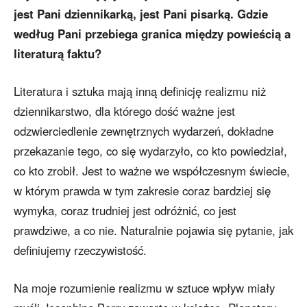
jest Pani dziennikarką, jest Pani pisarką. Gdzie
według Pani przebiega granica między powieścią a
literaturą faktu?
Literatura i sztuka mają inną definicję realizmu niż
dziennikarstwo, dla którego dość ważne jest
odzwierciedlenie zewnętrznych wydarzeń, dokładne
przekazanie tego, co się wydarzyło, co kto powiedział,
co kto zrobił. Jest to ważne we współczesnym świecie,
w którym prawda w tym zakresie coraz bardziej się
wymyka, coraz trudniej jest odróżnić, co jest
prawdziwe, a co nie. Naturalnie pojawia się pytanie, jak
definiujemy rzeczywistość.
Na moje rozumienie realizmu w sztuce wpływ miały