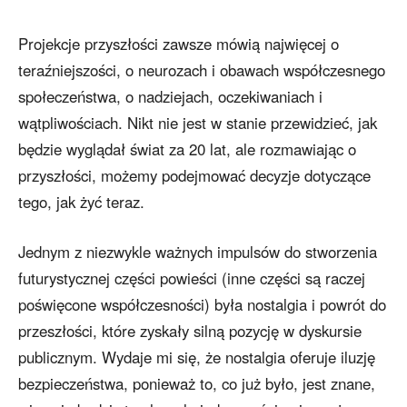
Projekcje przyszłości zawsze mówią najwięcej o
teraźniejszości, o neurozach i obawach współczesnego
społeczeństwa, o nadziejach, oczekiwaniach i
wątpliwościach. Nikt nie jest w stanie przewidzieć, jak
będzie wyglądał świat za 20 lat, ale rozmawiając o
przyszłości, możemy podejmować decyzje dotyczące
tego, jak żyć teraz.
Jednym z niezwykle ważnych impulsów do stworzenia
futurystycznej części powieści (inne części są raczej
poświęcone współczesności) była nostalgia i powrót do
przeszłości, które zyskały silną pozycję w dyskursie
publicznym. Wydaje mi się, że nostalgia oferuje iluzję
bezpieczeństwa, ponieważ to, co już było, jest znane,