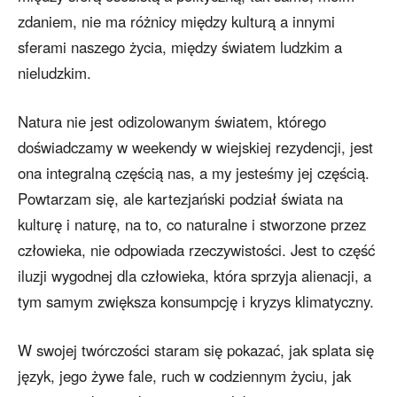
zdaniem, nie ma różnicy między kulturą a innymi
sferami naszego życia, między światem ludzkim a
nieludzkim.
Natura nie jest odizolowanym światem, którego
doświadczamy w weekendy w wiejskiej rezydencji, jest
ona integralną częścią nas, a my jesteśmy jej częścią.
Powtarzam się, ale kartezjański podział świata na
kulturę i naturę, na to, co naturalne i stworzone przez
człowieka, nie odpowiada rzeczywistości. Jest to część
iluzji wygodnej dla człowieka, która sprzyja alienacji, a
tym samym zwiększa konsumpcję i kryzys klimatyczny.
W swojej twórczości staram się pokazać, jak splata się
język, jego żywe fale, ruch w codziennym życiu, jak