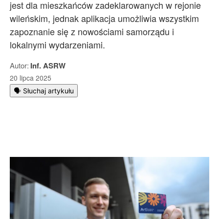
jest dla mieszkańców zadeklarowanych w rejonie
wileńskim, jednak aplikacja umożliwia wszystkim
zapoznanie się z nowościami samorządu i
lokalnymi wydarzeniami.
Autor:
Inf. ASRW
20 lipca 2025
🗣️ Słuchaj artykułu