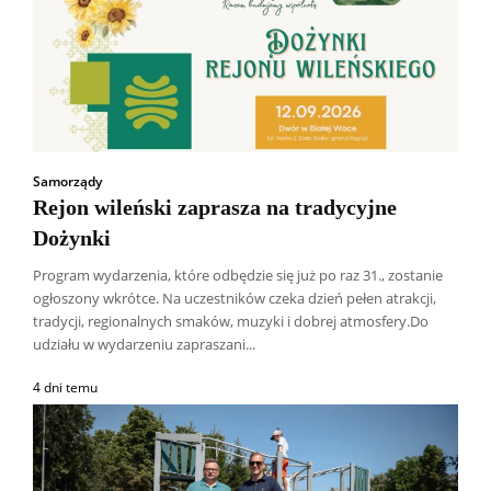
Samorządy
Rejon wileński zaprasza na tradycyjne
Dożynki
Program wydarzenia, które odbędzie się już po raz 31., zostanie
ogłoszony wkrótce. Na uczestników czeka dzień pełen atrakcji,
tradycji, regionalnych smaków, muzyki i dobrej atmosfery.Do
udziału w wydarzeniu zapraszani...
4 dni temu