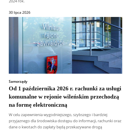
2024 rok.
30 lipca 2026
Samorządy
Od 1 października 2026 r. rachunki za usługi
komunalne w rejonie wileńskim przechodzą
na formę elektroniczną
W celu zapewnienia wygodniejszego, szybszego i bardziej
przyjaznego dla środowiska dostępu do informacji, rachunki oraz
dane o kwotach do zapłaty będą przekazywane drogą