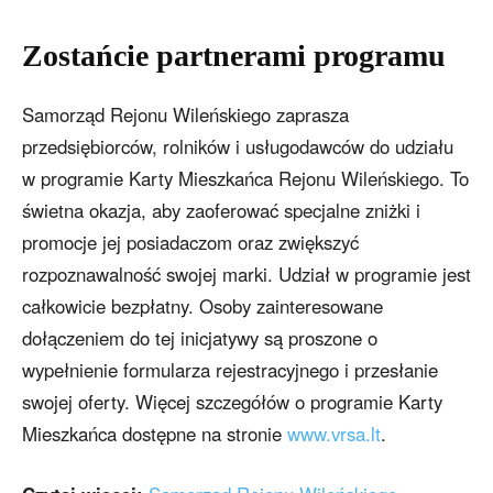
Zostańcie partnerami programu
Samorząd Rejonu Wileńskiego zaprasza
przedsiębiorców, rolników i usługodawców do udziału
w programie Karty Mieszkańca Rejonu Wileńskiego. To
świetna okazja, aby zaoferować specjalne zniżki i
promocje jej posiadaczom oraz zwiększyć
rozpoznawalność swojej marki. Udział w programie jest
całkowicie bezpłatny. Osoby zainteresowane
dołączeniem do tej inicjatywy są proszone o
wypełnienie formularza rejestracyjnego i przesłanie
swojej oferty. Więcej szczegółów o programie Karty
Mieszkańca dostępne na stronie
www.vrsa.lt
.