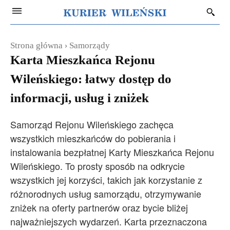
Strona główna
Samorządy
Karta Mieszkańca Rejonu
Wileńskiego: łatwy dostęp do
informacji, usług i zniżek
Samorząd Rejonu Wileńskiego zachęca
wszystkich mieszkańców do pobierania i
instalowania bezpłatnej Karty Mieszkańca Rejonu
Wileńskiego. To prosty sposób na odkrycie
wszystkich jej korzyści, takich jak korzystanie z
różnorodnych usług samorządu, otrzymywanie
zniżek na oferty partnerów oraz bycie bliżej
najważniejszych wydarzeń. Karta przeznaczona