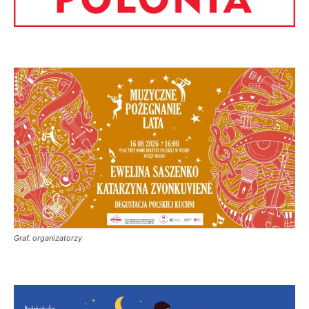
Graf. organizatorzy