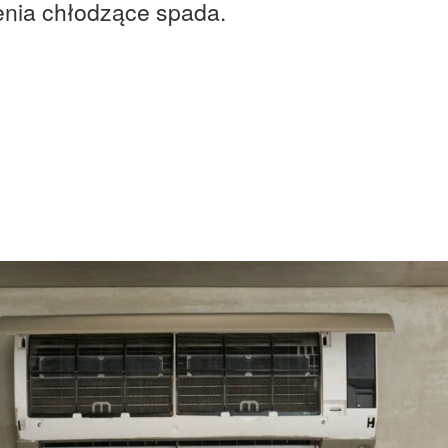
enia chłodzące spada.