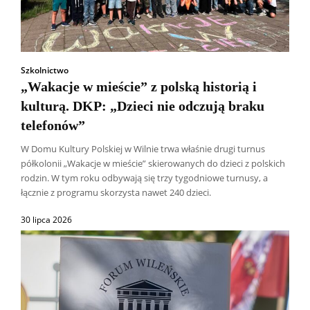
Szkolnictwo
„Wakacje w mieście” z polską historią i
kulturą. DKP: „Dzieci nie odczują braku
telefonów”
W Domu Kultury Polskiej w Wilnie trwa właśnie drugi turnus
półkolonii „Wakacje w mieście” skierowanych do dzieci z polskich
rodzin. W tym roku odbywają się trzy tygodniowe turnusy, a
łącznie z programu skorzysta nawet 240 dzieci.
30 lipca 2026