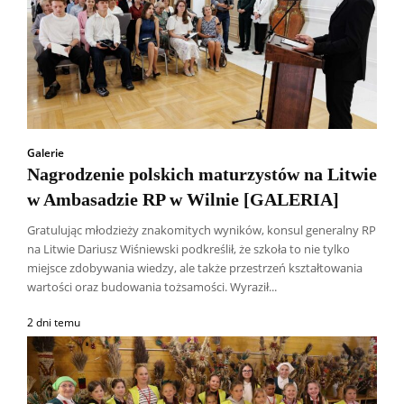
Galerie
Nagrodzenie polskich maturzystów na Litwie
w Ambasadzie RP w Wilnie [GALERIA]
Gratulując młodzieży znakomitych wyników, konsul generalny RP
na Litwie Dariusz Wiśniewski podkreślił, że szkoła to nie tylko
miejsce zdobywania wiedzy, ale także przestrzeń kształtowania
wartości oraz budowania tożsamości. Wyraził...
2 dni temu