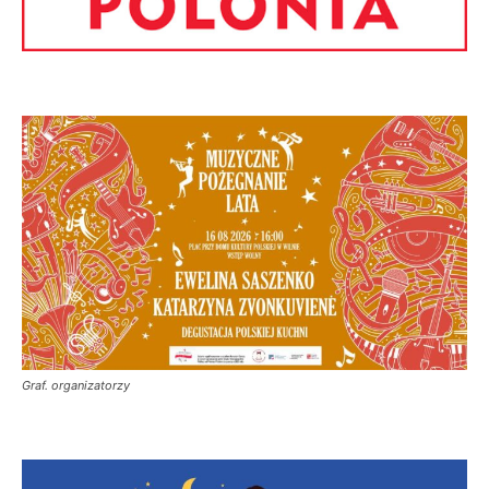
Graf. organizatorzy