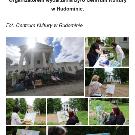
w Rudominie.
Fot. Centrum Kultury w Rudominie