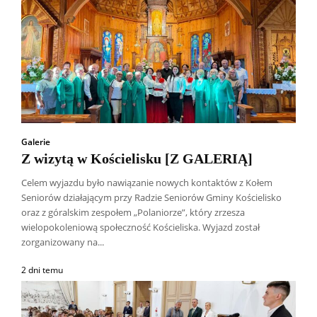
Galerie
Z wizytą w Kościelisku [Z GALERIĄ]
Celem wyjazdu było nawiązanie nowych kontaktów z Kołem
Seniorów działającym przy Radzie Seniorów Gminy Kościelisko
oraz z góralskim zespołem „Polaniorze”, który zrzesza
wielopokoleniową społeczność Kościeliska. Wyjazd został
zorganizowany na...
2 dni temu