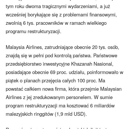
tym roku dwoma tragicznymi wydarzeniami, a już
wcześniej borykające się z problemami finansowymi,
zwolnią 6 tys. pracowników w ramach wielkiego
programu restrukturyzacji.
Malaysia Airlines, zatrudniające obecnie 20 tys. osób,
znajdą się w pełni pod kontrolą państwa. Państwowe
przedsiębiorstwo inwestycyjne Khazanah Nasional,
posiadające obecnie 69 proc. udziału, poinformowało w
piątek o planach przejęcia całych 100 proc. Ma
powstać całkiem nowa firma, która przejmie Malaysian
Airlines z jej zredukowanym personelem. W sumie
program restrukturyzacji ma kosztować 6 miliardów
malezyjskich ringgitów (1,9 mld USD).