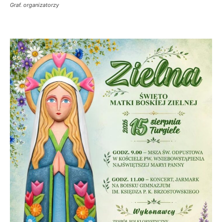
Graf. organizatorzy