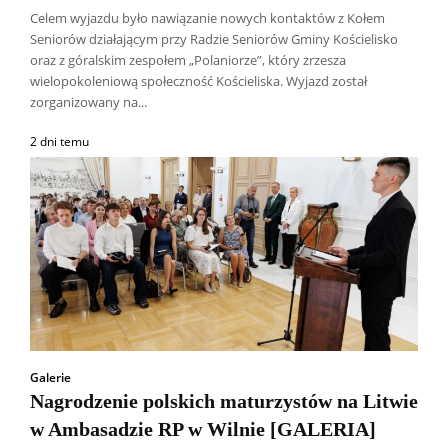
Celem wyjazdu było nawiązanie nowych kontaktów z Kołem
Seniorów działającym przy Radzie Seniorów Gminy Kościelisko
oraz z góralskim zespołem „Polaniorze”, który zrzesza
wielopokoleniową społeczność Kościeliska. Wyjazd został
zorganizowany na...
2 dni temu
Galerie
Nagrodzenie polskich maturzystów na Litwie
w Ambasadzie RP w Wilnie [GALERIA]