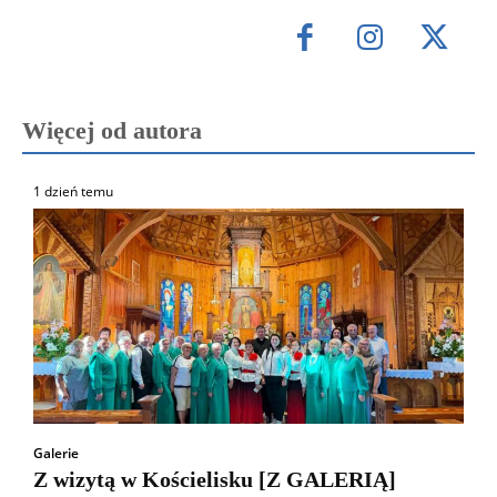
Więcej od autora
1 dzień temu
Galerie
Z wizytą w Kościelisku [Z GALERIĄ]