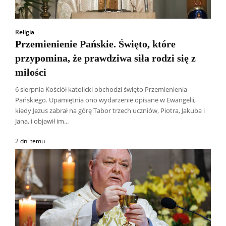
Religia
Przemienienie Pańskie. Święto, które
przypomina, że prawdziwa siła rodzi się z
miłości
6 sierpnia Kościół katolicki obchodzi święto Przemienienia
Pańskiego. Upamiętnia ono wydarzenie opisane w Ewangelii,
kiedy Jezus zabrał na górę Tabor trzech uczniów, Piotra, Jakuba i
Jana, i objawił im...
2 dni temu