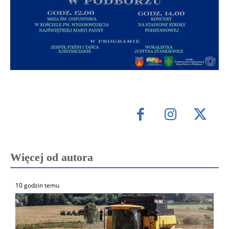
Więcej od autora
10 godzin temu