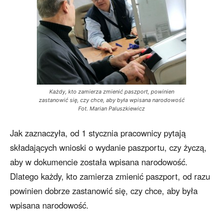
Każdy, kto zamierza zmienić paszport, powinien
zastanowić się, czy chce, aby była wpisana narodowość
Fot. Marian Paluszkiewicz
Jak zaznaczyła, od 1 stycznia pracownicy pytają
składających wnioski o wydanie paszportu, czy życzą,
aby w dokumencie została wpisana narodowość.
Dlatego każdy, kto zamierza zmienić paszport, od razu
powinien dobrze zastanowić się, czy chce, aby była
wpisana narodowość.