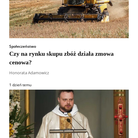
Społeczeństwo
Czy na rynku skupu zbóż działa zmowa
cenowa?
Honorata Adamowicz
1 dzień temu