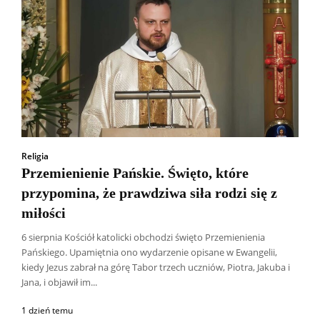
Religia
Przemienienie Pańskie. Święto, które
przypomina, że prawdziwa siła rodzi się z
miłości
6 sierpnia Kościół katolicki obchodzi święto Przemienienia
Pańskiego. Upamiętnia ono wydarzenie opisane w Ewangelii,
kiedy Jezus zabrał na górę Tabor trzech uczniów, Piotra, Jakuba i
Jana, i objawił im...
1 dzień temu