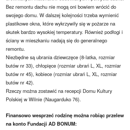
Bez remontu dachu nie mogą oni bowiem wrócić do
swojego domu. W dalszej kolejności trzeba wymienić
plastikowe okna, które wykrzywiły się w pożarze na
skutek bardzo wysokiej temperatury. Również podłogi i
ściany w mieszkaniu nadają się do generalnego
remontu.
Niezbędne są ubrania dziewczęce (8-latka, rozmiar
butów nr 33), chłopięce (rozmiar ubrań L, XL, rozmiar
butów nr 45), kobiece (rozmiar ubrań L, XL, rozmiar
butów nr 42).
Rzeczy można zostawić na recepcji Domu Kultury
Polskiej w Wilnie (Naugarduko 76).
Finansowo wesprzeć rodzinę można robiąc przelew
na konto Fundacji AD BONUM: