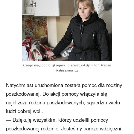
Czego nie pochłonął ogień, to zniszczył dym Fot. Marian
Paluszkiewicz
Natychmiast uruchomiona została pomoc dla rodziny
poszkodowanej. Do akcji pomocy włączyła się
najbliższa rodzina poszkodowanych, sąsiedzi i wielu
ludzi dobrej woli.
— Dziękuję wszystkim, którzy udzielili pomocy
poszkodowanej rodzinie. Jesteśmy bardzo wdzięczni