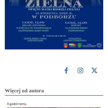
Więcej od autora
6 godzin temu