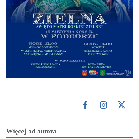
Więcej od autora