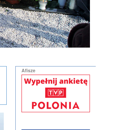
Afisze