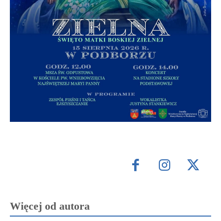
Więcej od autora