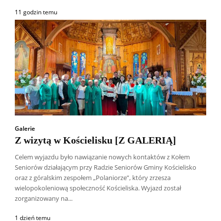
11 godzin temu
Galerie
Z wizytą w Kościelisku [Z GALERIĄ]
Celem wyjazdu było nawiązanie nowych kontaktów z Kołem
Seniorów działającym przy Radzie Seniorów Gminy Kościelisko
oraz z góralskim zespołem „Polaniorze”, który zrzesza
wielopokoleniową społeczność Kościeliska. Wyjazd został
zorganizowany na...
1 dzień temu