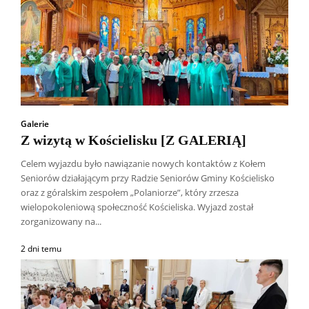
Galerie
Z wizytą w Kościelisku [Z GALERIĄ]
Celem wyjazdu było nawiązanie nowych kontaktów z Kołem
Seniorów działającym przy Radzie Seniorów Gminy Kościelisko
oraz z góralskim zespołem „Polaniorze”, który zrzesza
wielopokoleniową społeczność Kościeliska. Wyjazd został
zorganizowany na...
2 dni temu