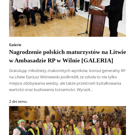
Galerie
Nagrodzenie polskich maturzystów na Litwie
w Ambasadzie RP w Wilnie [GALERIA]
Gratulując młodzieży znakomitych wyników, konsul generalny RP
na Litwie Dariusz Wiśniewski podkreślił, że szkoła to nie tylko
miejsce zdobywania wiedzy, ale także przestrzeń kształtowania
wartości oraz budowania tożsamości. Wyraził...
2 dni temu