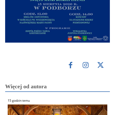
Więcej od autora
15 godzin temu