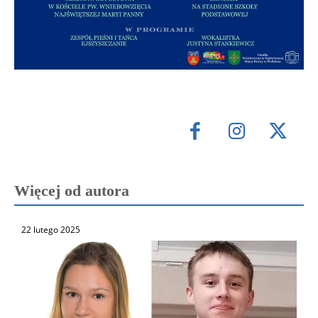
Więcej od autora
22 lutego 2025