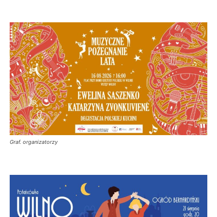
Graf. organizatorzy