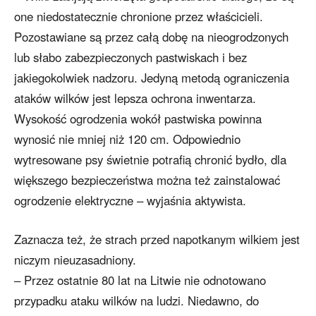
one niedostatecznie chronione przez właścicieli.
Pozostawiane są przez całą dobę na nieogrodzonych
lub słabo zabezpieczonych pastwiskach i bez
jakiegokolwiek nadzoru. Jedyną metodą ograniczenia
ataków wilków jest lepsza ochrona inwentarza.
Wysokość ogrodzenia wokół pastwiska powinna
wynosić nie mniej niż 120 cm. Odpowiednio
wytresowane psy świetnie potrafią chronić bydło, dla
większego bezpieczeństwa można też zainstalować
ogrodzenie elektryczne – wyjaśnia aktywista.
Zaznacza też, że strach przed napotkanym wilkiem jest
niczym nieuzasadniony.
– Przez ostatnie 80 lat na Litwie nie odnotowano
przypadku ataku wilków na ludzi. Niedawno, do