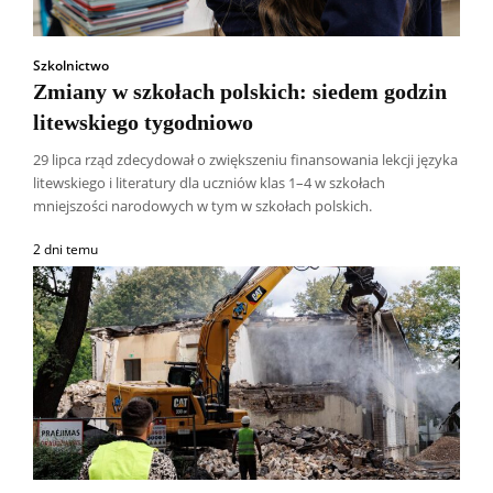
Szkolnictwo
Zmiany w szkołach polskich: siedem godzin
litewskiego tygodniowo
29 lipca rząd zdecydował o zwiększeniu finansowania lekcji języka
litewskiego i literatury dla uczniów klas 1–4 w szkołach
mniejszości narodowych w tym w szkołach polskich.
2 dni temu