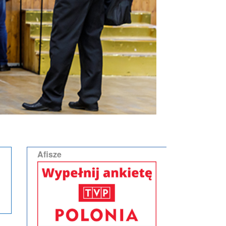
Afisze