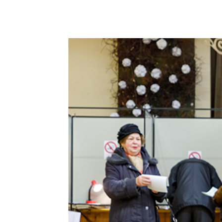
Podziel się