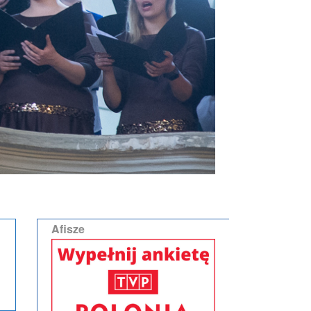
Afisze