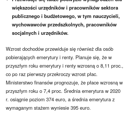
większości urzędników i pracowników sektora
publicznego i budżetowego, w tym nauczycieli,
wychowawców przedszkolnych, pracowników
socjalnych i urzędników.
Wzrost dochodów przewiduje się również dla osób
pobierających emerytury i renty. Planuje się, że w
przyszłym roku emerytury i renty wzrosną o 8,11 proc.,
co po raz pierwszy przekroczy wzrost płac.
Ministerstwo finansów prognozuje, że płace wzrosną w
przyszłym roku o 7,4 proc. Średnia emerytura w 2020
r. osiągnie poziom 374 euro, a średnia emerytura z
wymaganym stażem wyniesie 395 euro.