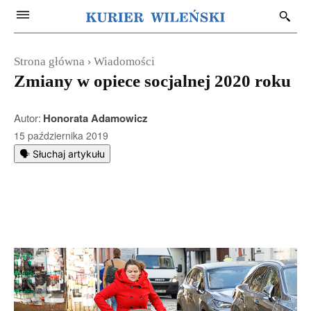
Strona główna
Wiadomości
Zmiany w opiece socjalnej 2020 roku
Autor:
Honorata Adamowicz
15 października 2019
🗣️ Słuchaj artykułu