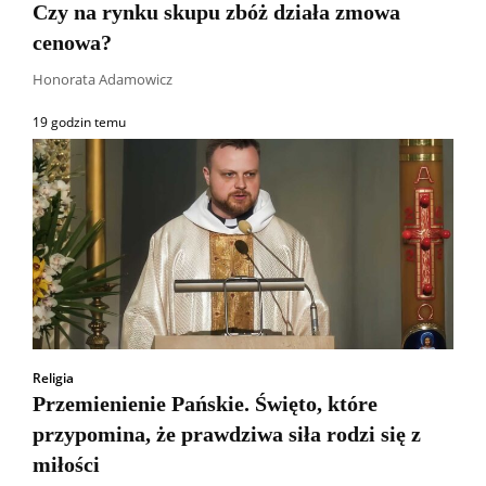
Czy na rynku skupu zbóż działa zmowa
cenowa?
Honorata Adamowicz
19 godzin temu
Religia
Przemienienie Pańskie. Święto, które
przypomina, że prawdziwa siła rodzi się z
miłości