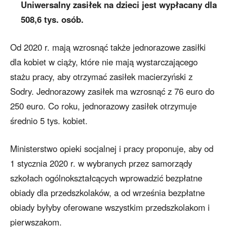
Uniwersalny zasiłek na dzieci jest wypłacany dla
508,6 tys. osób.
Od 2020 r. mają wzrosnąć także jednorazowe zasiłki
dla kobiet w ciąży, które nie mają wystarczającego
stażu pracy, aby otrzymać zasiłek macierzyński z
Sodry. Jednorazowy zasiłek ma wzrosnąć z 76 euro do
250 euro. Co roku, jednorazowy zasiłek otrzymuje
średnio 5 tys. kobiet.
Ministerstwo opieki socjalnej i pracy proponuje, aby od
1 stycznia 2020 r. w wybranych przez samorządy
szkołach ogólnokształcących wprowadzić bezpłatne
obiady dla przedszkolaków, a od września bezpłatne
obiady byłyby oferowane wszystkim przedszkolakom i
pierwszakom.