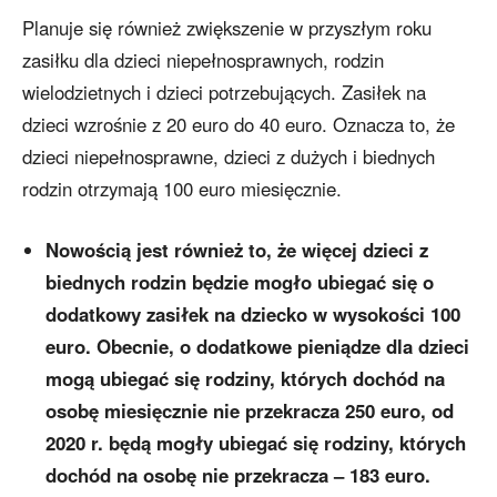
Planuje się również zwiększenie w przyszłym roku
zasiłku dla dzieci niepełnosprawnych, rodzin
wielodzietnych i dzieci potrzebujących. Zasiłek na
dzieci wzrośnie z 20 euro do 40 euro. Oznacza to, że
dzieci niepełnosprawne, dzieci z dużych i biednych
rodzin otrzymają 100 euro miesięcznie.
Nowością jest również to, że więcej dzieci z
biednych rodzin będzie mogło ubiegać się o
dodatkowy zasiłek na dziecko w wysokości 100
euro. Obecnie, o dodatkowe pieniądze dla dzieci
mogą ubiegać się rodziny, których dochód na
osobę miesięcznie nie przekracza 250 euro, od
2020 r. będą mogły ubiegać się rodziny, których
dochód na osobę nie przekracza – 183 euro.