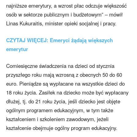
najniższe emerytury, a wzrost płac odczuje większość
osób w sektorze publicznym i budżetowym” – mówił
Linas Kukuraitis, minister opieki socjalnej i pracy.
CZYTAJ WIĘCEJ: Emeryci żądają większych
emerytur
Comiesięczne świadczenia na dzieci od stycznia
przyszłego roku mają wzrosną z obecnych 50 do 60
euro. Pieniądze są wypłacane na wszystkie dzieci do
18 roku życia. Zasiłek na dziecko może być wypłacany
dłużej, tj. do 21 roku życia, jeśli dziecko jest objęte
ogólnym programem edukacyjnym, w tym także
kształceniem i szkoleniem zawodowym, jeżeli
kształcenie obejmuje ogólny program edukacyjny.