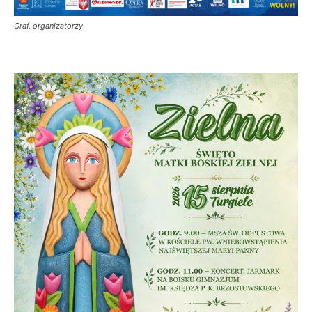
Graf. organizatorzy