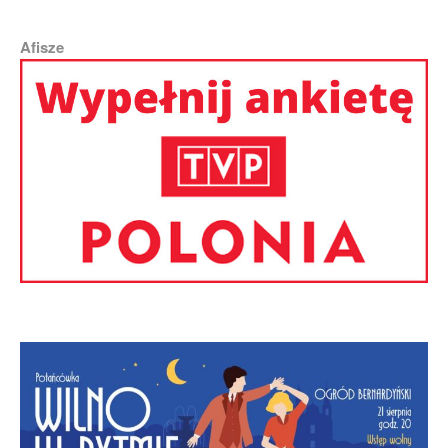
Afisze