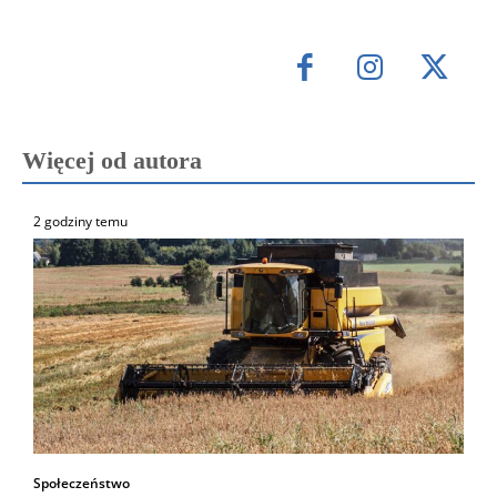
Więcej od autora
2 godziny temu
Społeczeństwo