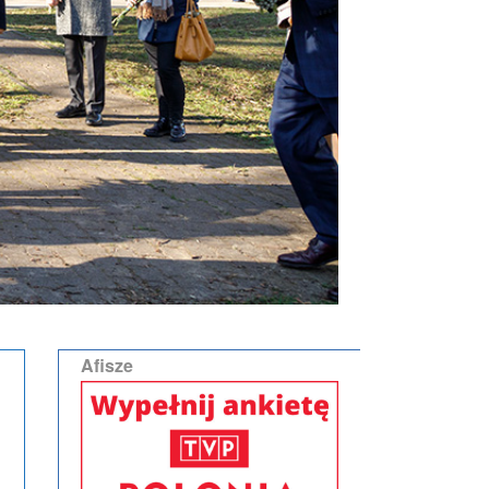
Afisze