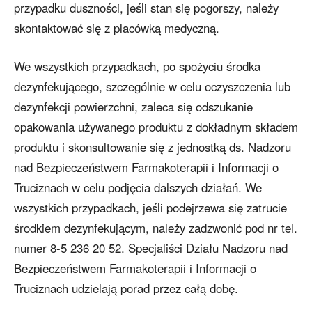
przypadku duszności, jeśli stan się pogorszy, należy
skontaktować się z placówką medyczną.
We wszystkich przypadkach, po spożyciu środka
dezynfekującego, szczególnie w celu oczyszczenia lub
dezynfekcji powierzchni, zaleca się odszukanie
opakowania używanego produktu z dokładnym składem
produktu i skonsultowanie się z jednostką ds. Nadzoru
nad Bezpieczeństwem Farmakoterapii i Informacji o
Truciznach w celu podjęcia dalszych działań. We
wszystkich przypadkach, jeśli podejrzewa się zatrucie
środkiem dezynfekującym, należy zadzwonić pod nr tel.
numer 8-5 236 20 52. Specjaliści Działu Nadzoru nad
Bezpieczeństwem Farmakoterapii i Informacji o
Truciznach udzielają porad przez całą dobę.