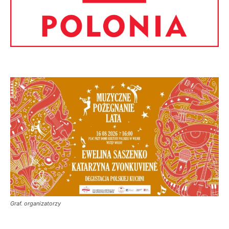
Graf. organizatorzy