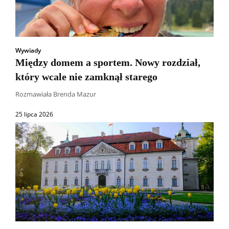
Wywiady
Między domem a sportem. Nowy rozdział,
który wcale nie zamknął starego
Rozmawiała Brenda Mazur
25 lipca 2026