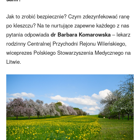
Jak to zrobić bezpiecznie? Czym zdezynfekować ranę
po kleszczu? Na te nurtujące zapewne każdego z nas
pytania odpowiada
dr Barbara Komarowska
– lekarz
rodzinny Centralnej Przychodni Rejonu Wileńskiego,
wiceprezes Polskiego Stowarzyszenia Medycznego na
Litwie.