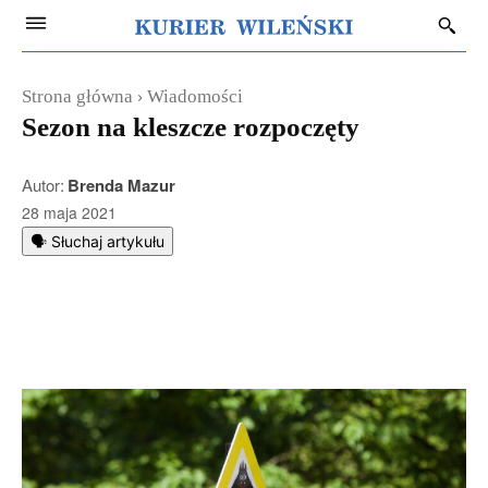
Strona główna
Wiadomości
Sezon na kleszcze rozpoczęty
Autor:
Brenda Mazur
28 maja 2021
🗣️ Słuchaj artykułu