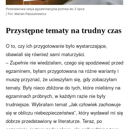
Podstawowa sesja egzaminacyjna potrwa do 2 lipca
| Fot. Marian Paluszkiewicz
Przystępne tematy na trudny czas
O to, czy ich przygotowanie było wystarczające,
obawiali się również sami maturzyści.
– Zupełnie nie wiedziałam, czego się spodziewać przed
egzaminem, byłam przygotowana na różne warianty i
muszę przyznać, że ucieszyłam się, gdy zobaczyłam
tematy. Były nieco zbliżone do tych, które mieliśmy na
egzaminach próbnych, w każdym razie nie były
trudniejsze. Wybrałam temat „Jak człowiek zachowuje
się w obliczu niebezpieczeństwa”, który wydawał mi się
dobrze przedstawiony w literaturze. Teraz, po