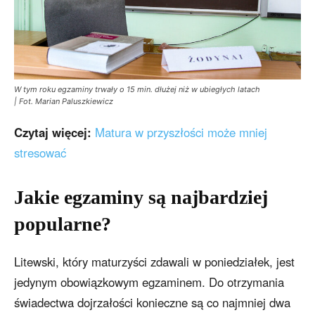
W tym roku egzaminy trwały o 15 min. dłużej niż w ubiegłych latach
| Fot. Marian Paluszkiewicz
Czytaj więcej:
Matura w przyszłości może mniej
stresować
Jakie egzaminy są najbardziej
popularne?
Litewski, który maturzyści zdawali w poniedziałek, jest
jedynym obowiązkowym egzaminem. Do otrzymania
świadectwa dojrzałości konieczne są co najmniej dwa