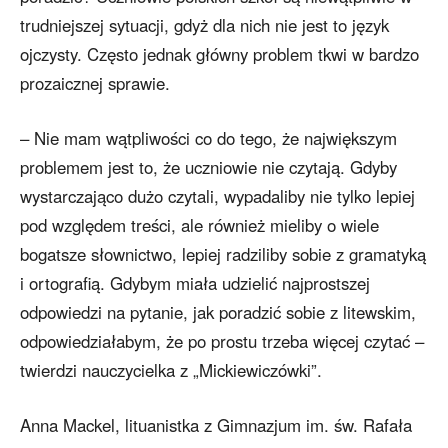
trudniejszej sytuacji, gdyż dla nich nie jest to język
ojczysty. Często jednak główny problem tkwi w bardzo
prozaicznej sprawie.
– Nie mam wątpliwości co do tego, że największym
problemem jest to, że uczniowie nie czytają. Gdyby
wystarczająco dużo czytali, wypadaliby nie tylko lepiej
pod względem treści, ale również mieliby o wiele
bogatsze słownictwo, lepiej radziliby sobie z gramatyką
i ortografią. Gdybym miała udzielić najprostszej
odpowiedzi na pytanie, jak poradzić sobie z litewskim,
odpowiedziałabym, że po prostu trzeba więcej czytać –
twierdzi nauczycielka z „Mickiewiczówki”.
Anna Mackel, lituanistka z Gimnazjum im. św. Rafała