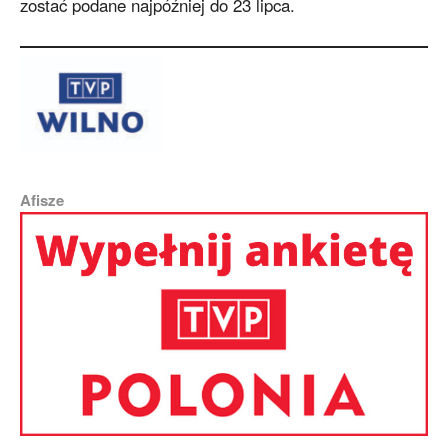
zostać podane najpóźniej do 23 lipca.
Afisze