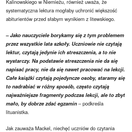
Kalinowskiego w Niemieżu, również uważa, że
systematyczna lektura mogłaby uchronić większość
abiturientów przed słabym wynikiem z litewskiego.
– Jako nauczyciele borykamy się z tym problemem
przez wszystkie lata szkoły. Uczniowie nie czytają
lektur, czytają jedynie ich streszczenia, a to nie
wystarczy. Na podstawie streszczenia nie da się
napisać pracy, nie da się nawet pracować na lekcji.
Całe książki czytają pojedyncze osoby, staramy się
to nadrabiać w różny sposób, często czytają
najważniejsze fragmenty podczas lekcji, ale to zbyt
mało, by dobrze zdać egzamin
– podkreśla
lituanistka.
Jak zauważa Mackel, niechęć uczniów do czytania