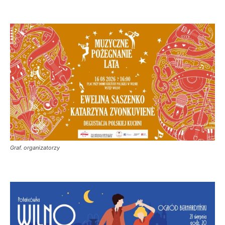
Graf. organizatorzy