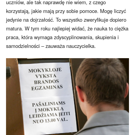
uczniów, ale tak naprawdę nie wiem, z czego
korzystają, jakie mają przy sobie pomoce. Mogę liczyć
jedynie na dojrzałość. To wszystko zweryfikuje dopiero
matura. W tym roku najlepiej widać, że nauka to ciężka
praca, która wymaga zdyscyplinowania, skupienia i
samodzielności – zauważa nauczycielka.