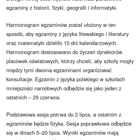
egzaminy z historii, fizyki, geografii i informatyki.
Harmonogram egzaminów został ułożony w ten
sposób, aby egzaminy z języka litewskiego i literatury
oraz matematyki dzieliło 10 dni kalendarzowych.
Harmonogram dostosowano do życzeń dyrektorów
placówek oświatowych, którzy chcieli, aby szkoły mogły
między tymi dwoma egzaminami organizować
konsultacje. Egzamin z języka polskiego w szkołach
mniejszości narodowych odbędzie się jako jeden z
ostatnich – 29 czerwca.
Podstawowa sesja potrwa do 2 lipca, a ostatnim z
egzaminów będzie fizyka. Sesja poprawkowa odbędzie
się w dniach 5–20 lipca. Wyniki egzaminów mają