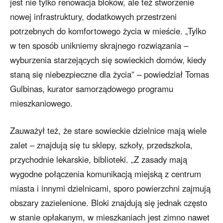
jest nie tylko renowacja bloków, ale też stworzenie
nowej infrastruktury, dodatkowych przestrzeni
potrzebnych do komfortowego życia w mieście. „Tylko
w ten sposób unikniemy skrajnego rozwiązania –
wyburzenia starzejących się sowieckich domów, kiedy
staną się niebezpieczne dla życia” – powiedział Tomas
Gulbinas, kurator samorządowego programu
mieszkaniowego.
Zauważył też, że stare sowieckie dzielnice mają wiele
zalet – znajdują się tu sklepy, szkoły, przedszkola,
przychodnie lekarskie, biblioteki. „Z zasady mają
wygodne połączenia komunikacją miejską z centrum
miasta i innymi dzielnicami, sporo powierzchni zajmują
obszary zazielenione. Bloki znajdują się jednak często
w stanie opłakanym, w mieszkaniach jest zimno nawet