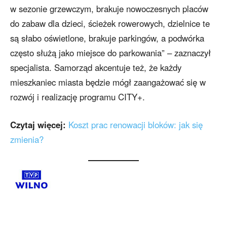
w sezonie grzewczym, brakuje nowoczesnych placów
do zabaw dla dzieci, ścieżek rowerowych, dzielnice te
są słabo oświetlone, brakuje parkingów, a podwórka
często służą jako miejsce do parkowania” – zaznaczył
specjalista. Samorząd akcentuje też, że każdy
mieszkaniec miasta będzie mógł zaangażować się w
rozwój i realizację programu CITY+.
Czytaj więcej:
Koszt prac renowacji bloków: jak się
zmienia?