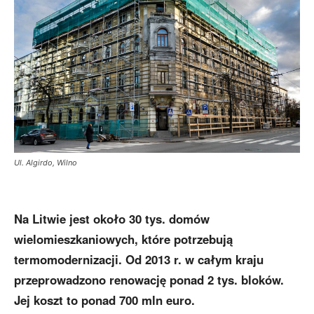
Ul. Algirdo, Wilno
Na Litwie jest około 30 tys. domów
wielomieszkaniowych, które potrzebują
termomodernizacji. Od 2013 r. w całym kraju
przeprowadzono renowację ponad 2 tys. bloków.
Jej koszt to ponad 700 mln euro.