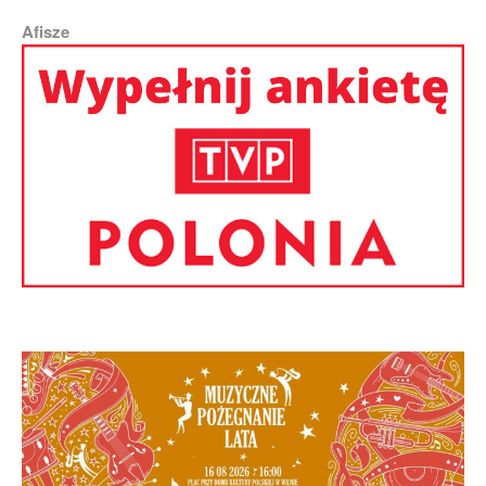
Afisze