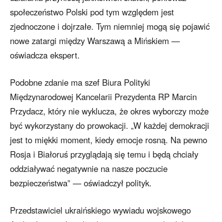
społeczeństwo Polski pod tym względem jest
zjednoczone i dojrzałe. Tym niemniej mogą się pojawić
nowe zatargi między Warszawą a Mińskiem —
oświadcza ekspert.
Podobne zdanie ma szef Biura Polityki
Międzynarodowej Kancelarii Prezydenta RP Marcin
Przydacz, który nie wyklucza, że okres wyborczy może
być wykorzystany do prowokacji. „W każdej demokracji
jest to miękki moment, kiedy emocje rosną. Na pewno
Rosja i Białoruś przyglądają się temu i będą chciały
oddziaływać negatywnie na nasze poczucie
bezpieczeństwa” — oświadczył polityk.
Przedstawiciel ukraińskiego wywiadu wojskowego