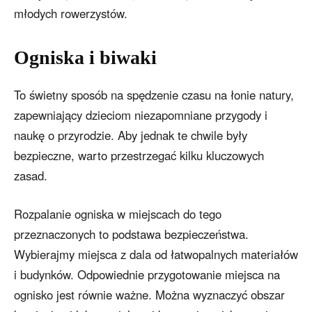
młodych rowerzystów.
Ogniska i biwaki
To świetny sposób na spędzenie czasu na łonie natury,
zapewniający dzieciom niezapomniane przygody i
naukę o przyrodzie. Aby jednak te chwile były
bezpieczne, warto przestrzegać kilku kluczowych
zasad.
Rozpalanie ogniska w miejscach do tego
przeznaczonych to podstawa bezpieczeństwa.
Wybierajmy miejsca z dala od łatwopalnych materiałów
i budynków. Odpowiednie przygotowanie miejsca na
ognisko jest równie ważne. Można wyznaczyć obszar