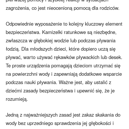
zagrożenia, co jest nieocenioną pomocą dla rodziców.
Odpowiednie wyposażenie to kolejny kluczowy element
bezpieczeństwa. Kamizelki ratunkowe są niezbędne,
zwłaszcza w głębokiej wodzie lub podczas pływania
łodzią. Dla młodszych dzieci, które dopiero uczą się
pływać, warto używać rękawków pływackich lub desek.
Te proste urządzenia pomagają dzieciom utrzymać się
na powierzchni wody i zapewniają dodatkowe wsparcie
podczas nauki pływania. Ważne jest, aby ustalić z
dziećmi zasady bezpieczeństwa i upewnić się, że je
rozumieją.
Jedną z najważniejszych zasad jest zakaz skakania do
wody bez uprzedniego sprawdzenia jej głębokości i