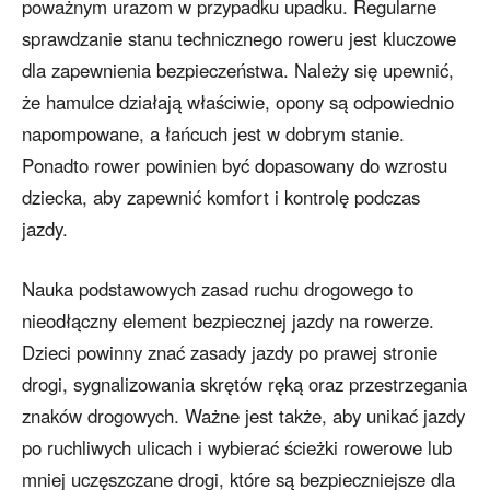
poważnym urazom w przypadku upadku. Regularne
sprawdzanie stanu technicznego roweru jest kluczowe
dla zapewnienia bezpieczeństwa. Należy się upewnić,
że hamulce działają właściwie, opony są odpowiednio
napompowane, a łańcuch jest w dobrym stanie.
Ponadto rower powinien być dopasowany do wzrostu
dziecka, aby zapewnić komfort i kontrolę podczas
jazdy.
Nauka podstawowych zasad ruchu drogowego to
nieodłączny element bezpiecznej jazdy na rowerze.
Dzieci powinny znać zasady jazdy po prawej stronie
drogi, sygnalizowania skrętów ręką oraz przestrzegania
znaków drogowych. Ważne jest także, aby unikać jazdy
po ruchliwych ulicach i wybierać ścieżki rowerowe lub
mniej uczęszczane drogi, które są bezpieczniejsze dla