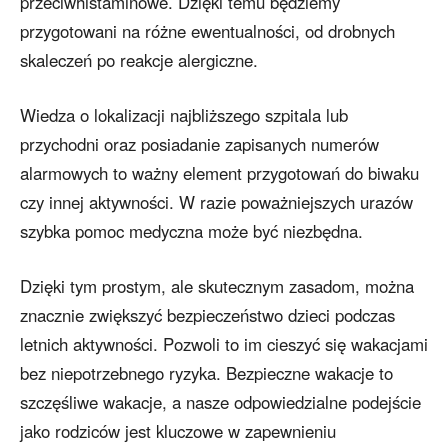
przeciwhistaminowe. Dzięki temu będziemy
przygotowani na różne ewentualności, od drobnych
skaleczeń po reakcje alergiczne.
Wiedza o lokalizacji najbliższego szpitala lub
przychodni oraz posiadanie zapisanych numerów
alarmowych to ważny element przygotowań do biwaku
czy innej aktywności. W razie poważniejszych urazów
szybka pomoc medyczna może być niezbędna.
Dzięki tym prostym, ale skutecznym zasadom, można
znacznie zwiększyć bezpieczeństwo dzieci podczas
letnich aktywności. Pozwoli to im cieszyć się wakacjami
bez niepotrzebnego ryzyka. Bezpieczne wakacje to
szczęśliwe wakacje, a nasze odpowiedzialne podejście
jako rodziców jest kluczowe w zapewnieniu