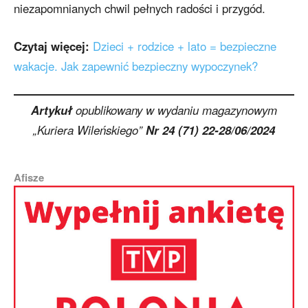
niezapomnianych chwil pełnych radości i przygód.
Czytaj więcej:
Dzieci + rodzice + lato = bezpieczne
wakacje. Jak zapewnić bezpieczny wypoczynek?
Artykuł
opublikowany w wydaniu magazynowym
„Kuriera Wileńskiego”
Nr 24 (71) 22-28/06/2024
Afisze