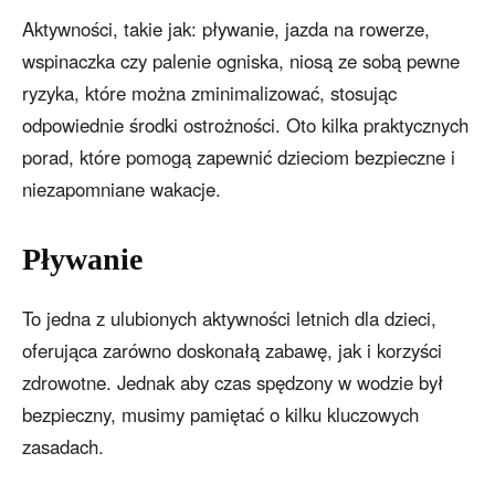
Aktywności, takie jak: pływanie, jazda na rowerze,
wspinaczka czy palenie ogniska, niosą ze sobą pewne
ryzyka, które można zminimalizować, stosując
odpowiednie środki ostrożności. Oto kilka praktycznych
porad, które pomogą zapewnić dzieciom bezpieczne i
niezapomniane wakacje.
Pływanie
To jedna z ulubionych aktywności letnich dla dzieci,
oferująca zarówno doskonałą zabawę, jak i korzyści
zdrowotne. Jednak aby czas spędzony w wodzie był
bezpieczny, musimy pamiętać o kilku kluczowych
zasadach.