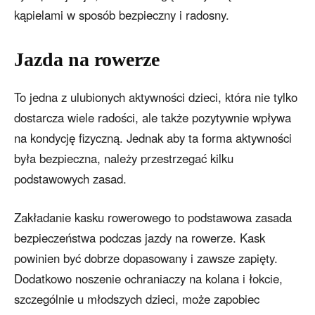
kąpielami w sposób bezpieczny i radosny.
Jazda na rowerze
To jedna z ulubionych aktywności dzieci, która nie tylko
dostarcza wiele radości, ale także pozytywnie wpływa
na kondycję fizyczną. Jednak aby ta forma aktywności
była bezpieczna, należy przestrzegać kilku
podstawowych zasad.
Zakładanie kasku rowerowego to podstawowa zasada
bezpieczeństwa podczas jazdy na rowerze. Kask
powinien być dobrze dopasowany i zawsze zapięty.
Dodatkowo noszenie ochraniaczy na kolana i łokcie,
szczególnie u młodszych dzieci, może zapobiec