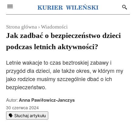
Strona główna
Wiadomości
Jak zadbać o bezpieczeństwo dzieci
podczas letnich aktywności?
Letnie wakacje to czas beztroskiej zabawy i
przygód dla dzieci, ale także okres, w którym my
jako rodzice musimy szczególnie dbać o ich
bezpieczeństwo.
Autor:
Anna Pawiłowicz-Janczys
30 czerwca 2024
🗣️ Słuchaj artykułu