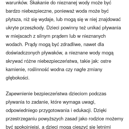
warunków. Skakanie do nieznanej wody może być
bardzo niebezpieczne, ponieważ woda może być
płytsza, niż się wydaje, lub mogą się w niej znajdować
ukryte przeszkody. Dzieci powinny też unikać pływania
w miejscach z silnym prądem lub w nieznanych
wodach. Prądy mogą być zdradliwe, nawet dla
doświadczonych pływaków, a nieznane wody mogą
skrywać różne niebezpieczeństwa, takie jak: ostre
kamienie, roślinność wodna czy nagłe zmiany
głębokości.
Zapewnienie bezpieczeństwa dzieciom podczas
pływania to zadanie, które wymaga uwagi,
odpowiedniego przygotowania i edukacji. Dzięki
przestrzeganiu powyższych zasad jako rodzice możemy
być spokojniejsi, a dzieci mogą cieszyć się letnimi