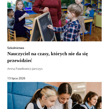
Szkolnictwo
Nauczyciel na czasy, których nie da się
przewidzieć
Anna Pawiłowicz-Janczys
13 lipca 2026