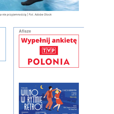
 nie przyjemnością | Fot. Adobe Stock
Afisze