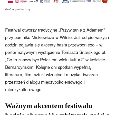
Graf. organizatorzy
Festiwal otworzy tradycyjne „Przywitanie z Adamem”
przy pomniku Mickiewicza w Wilnie. Już od pierwszych
godzin pojawią się akcenty hasła przewodniego – w
performatywnym wystąpieniu Tomasza Snarskiego pt.
„Co to znaczy być Polakiem wielu kultur?” w kościele
Bernardyńskim. Kolejne dni spotkań wypełnią
literatura, film, sztuki wizualne i muzyka, tworząc
przestrzeń dialogu międzypokoleniowego i
międzykulturowego.
Ważnym akcentem festiwalu