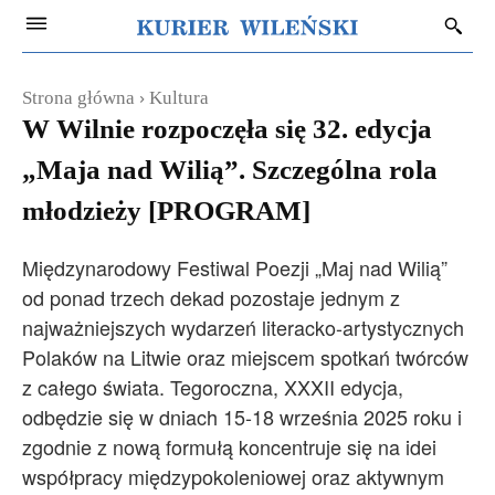
Strona główna
Kultura
W Wilnie rozpoczęła się 32. edycja
„Maja nad Wilią”. Szczególna rola
młodzieży [PROGRAM]
Międzynarodowy Festiwal Poezji „Maj nad Wilią”
od ponad trzech dekad pozostaje jednym z
najważniejszych wydarzeń literacko-artystycznych
Polaków na Litwie oraz miejscem spotkań twórców
z całego świata. Tegoroczna, XXXII edycja,
odbędzie się w dniach 15-18 września 2025 roku i
zgodnie z nową formułą koncentruje się na idei
współpracy międzypokoleniowej oraz aktywnym