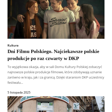
Kultura
Dni Filmu Polskiego. Najciekawsze polskie
produkcje po raz czwarty w DKP
To wyjątkowa okazja, aby w sali Domu Kultury Polskiej zobaczyć
najnowsze polskie produkcje filmowe, które zdobywają uznanie
zarówno w kraju, jak i za granicą. Dzięki staraniom DKP uczestnicy
festiwalu...
5 listopada 2025