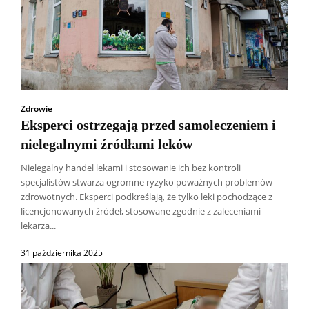
Zdrowie
Eksperci ostrzegają przed samoleczeniem i
nielegalnymi źródłami leków
Nielegalny handel lekami i stosowanie ich bez kontroli
specjalistów stwarza ogromne ryzyko poważnych problemów
zdrowotnych. Eksperci podkreślają, że tylko leki pochodzące z
licencjonowanych źródeł, stosowane zgodnie z zaleceniami
lekarza...
31 października 2025