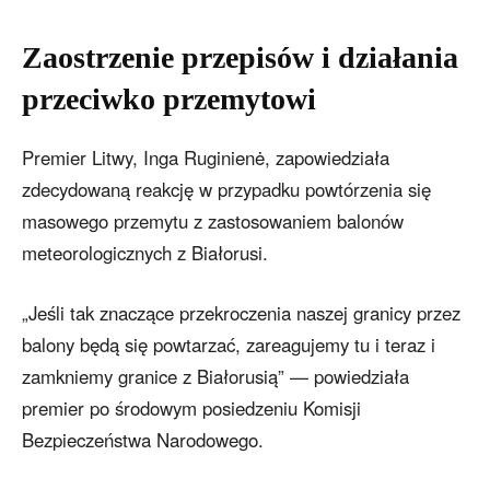
Zaostrzenie przepisów i działania
przeciwko przemytowi
Premier Litwy, Inga Ruginienė, zapowiedziała
zdecydowaną reakcję w przypadku powtórzenia się
masowego przemytu z zastosowaniem balonów
meteorologicznych z Białorusi.
„Jeśli tak znaczące przekroczenia naszej granicy przez
balony będą się powtarzać, zareagujemy tu i teraz i
zamkniemy granice z Białorusią” — powiedziała
premier po środowym posiedzeniu Komisji
Bezpieczeństwa Narodowego.