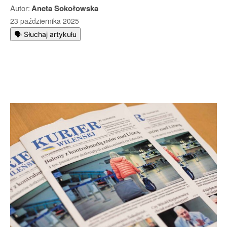
Autor:
Aneta Sokołowska
23 października 2025
🗣️ Słuchaj artykułu