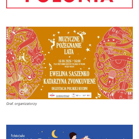
Graf. organizatorzy