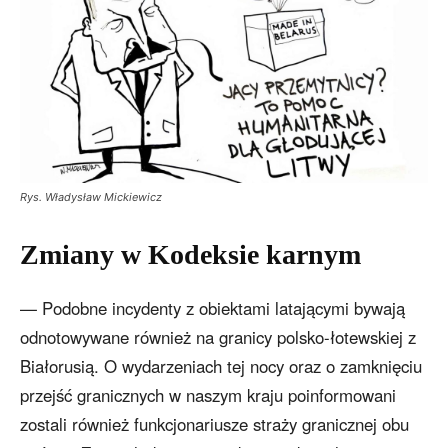
Rys. Władysław Mickiewicz
Zmiany w Kodeksie karnym
— Podobne incydenty z obiektami latającymi bywają
odnotowywane również na granicy polsko-łotewskiej z
Białorusią. O wydarzeniach tej nocy oraz o zamknięciu
przejść granicznych w naszym kraju poinformowani
zostali również funkcjonariusze straży granicznej obu