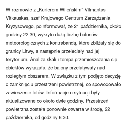
W rozmowie z „Kurierem Wileńskim” Vilmantas
Vitkauskas, szef Krajowego Centrum Zarządzania
Kryzysowego, poinformował, że 21 października, około
godziny 22:30, wykryto dużą liczbę balonów
meteorologicznych z kontrabandą, które zbliżały się do
granicy Litwy, a następnie przeleciały nad jej
terytorium. Analiza skali i tempa przemieszczania się
obiektów wykazała, że balony przelatywały nad
rozległym obszarem. W związku z tym podjęto decyzję
o zamknięciu przestrzeni powietrznej, co spowodowało
zawieszenie lotów. Informacje o sytuacji były
aktualizowane co około dwie godziny. Przestrzeń
powietrzna została ponownie otwarta w środę, 22
października, od godziny 6:30.