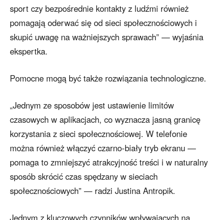
sport czy bezpośrednie kontakty z ludźmi również
pomagają oderwać się od sieci społecznościowych i
skupić uwagę na ważniejszych sprawach” — wyjaśnia
ekspertka.
Pomocne mogą być także rozwiązania technologiczne.
„Jednym ze sposobów jest ustawienie limitów
czasowych w aplikacjach, co wyznacza jasną granicę
korzystania z sieci społecznościowej. W telefonie
można również włączyć czarno-biały tryb ekranu —
pomaga to zmniejszyć atrakcyjność treści i w naturalny
sposób skrócić czas spędzany w sieciach
społecznościowych” — radzi Justina Antropik.
Jednym z kluczowych czynników wpływających na