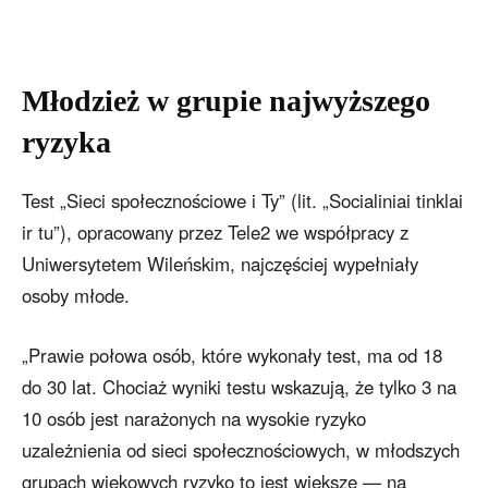
Młodzież w grupie najwyższego
ryzyka
Test „Sieci społecznościowe i Ty” (lit. „Socialiniai tinklai
ir tu”), opracowany przez Tele2 we współpracy z
Uniwersytetem Wileńskim, najczęściej wypełniały
osoby młode.
„Prawie połowa osób, które wykonały test, ma od 18
do 30 lat. Chociaż wyniki testu wskazują, że tylko 3 na
10 osób jest narażonych na wysokie ryzyko
uzależnienia od sieci społecznościowych, w młodszych
grupach wiekowych ryzyko to jest większe — na