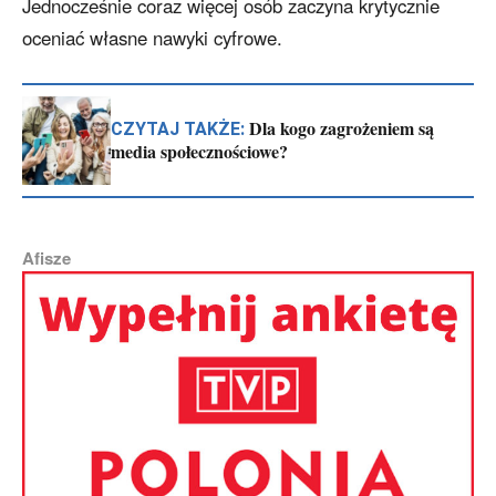
Jednocześnie coraz więcej osób zaczyna krytycznie
oceniać własne nawyki cyfrowe.
Dla kogo zagrożeniem są
CZYTAJ TAKŻE:
media społecznościowe?
Afisze