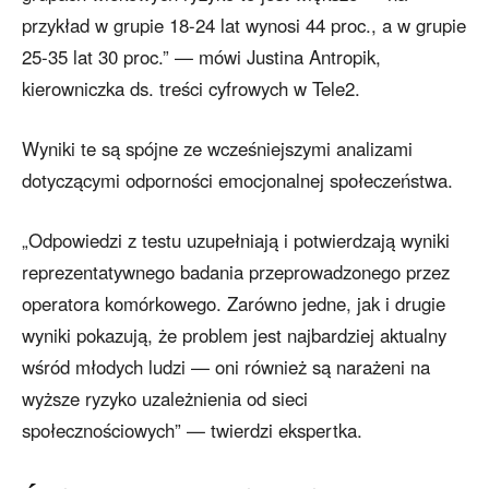
przykład w grupie 18-24 lat wynosi 44 proc., a w grupie
25-35 lat 30 proc.” — mówi Justina Antropik,
kierowniczka ds. treści cyfrowych w Tele2.
Wyniki te są spójne ze wcześniejszymi analizami
dotyczącymi odporności emocjonalnej społeczeństwa.
„Odpowiedzi z testu uzupełniają i potwierdzają wyniki
reprezentatywnego badania przeprowadzonego przez
operatora komórkowego. Zarówno jedne, jak i drugie
wyniki pokazują, że problem jest najbardziej aktualny
wśród młodych ludzi — oni również są narażeni na
wyższe ryzyko uzależnienia od sieci
społecznościowych” — twierdzi ekspertka.