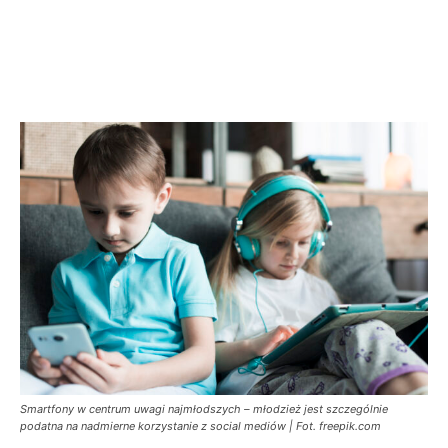
Smartfony w centrum uwagi najmłodszych – młodzież jest szczególnie
podatna na nadmierne korzystanie z social mediów | Fot. freepik.com