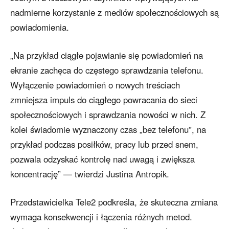
nadmierne korzystanie z mediów społecznościowych są
powiadomienia.
„Na przykład ciągłe pojawianie się powiadomień na
ekranie zachęca do częstego sprawdzania telefonu.
Wyłączenie powiadomień o nowych treściach
zmniejsza impuls do ciągłego powracania do sieci
społecznościowych i sprawdzania nowości w nich. Z
kolei świadomie wyznaczony czas „bez telefonu”, na
przykład podczas posiłków, pracy lub przed snem,
pozwala odzyskać kontrolę nad uwagą i zwiększa
koncentrację” — twierdzi Justina Antropik.
Przedstawicielka Tele2 podkreśla, że skuteczna zmiana
wymaga konsekwencji i łączenia różnych metod.