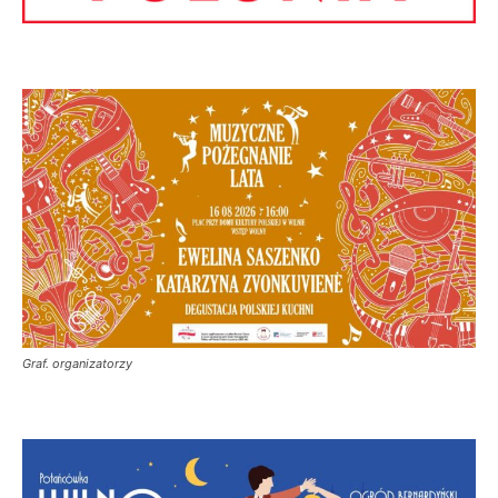
Graf. organizatorzy