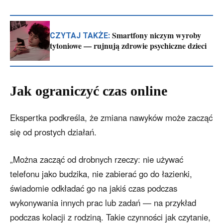
Smartfony niczym wyroby
CZYTAJ TAKŻE:
tytoniowe — rujnują zdrowie psychiczne dzieci
Jak ograniczyć czas online
Ekspertka podkreśla, że zmiana nawyków może zacząć
się od prostych działań.
„Można zacząć od drobnych rzeczy: nie używać
telefonu jako budzika, nie zabierać go do łazienki,
świadomie odkładać go na jakiś czas podczas
wykonywania innych prac lub zadań — na przykład
podczas kolacji z rodziną. Takie czynności jak czytanie,