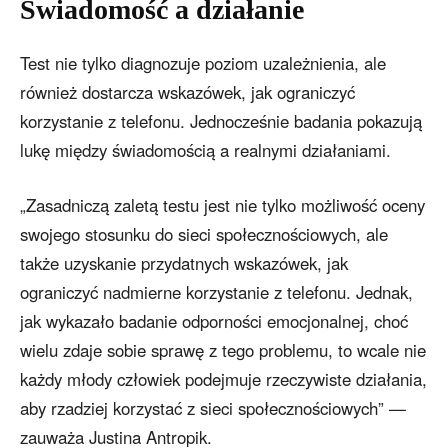
Świadomość a działanie
Test nie tylko diagnozuje poziom uzależnienia, ale
również dostarcza wskazówek, jak ograniczyć
korzystanie z telefonu. Jednocześnie badania pokazują
lukę między świadomością a realnymi działaniami.
„Zasadniczą zaletą testu jest nie tylko możliwość oceny
swojego stosunku do sieci społecznościowych, ale
także uzyskanie przydatnych wskazówek, jak
ograniczyć nadmierne korzystanie z telefonu. Jednak,
jak wykazało badanie odporności emocjonalnej, choć
wielu zdaje sobie sprawę z tego problemu, to wcale nie
każdy młody człowiek podejmuje rzeczywiste działania,
aby rzadziej korzystać z sieci społecznościowych” —
zauważa Justina Antropik.