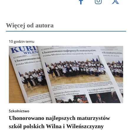
Więcej od autora
10 godzin temu
Szkolnictwo
Uhonorowano najlepszych maturzystów
szkół polskich Wilna i Wileńszczyzny