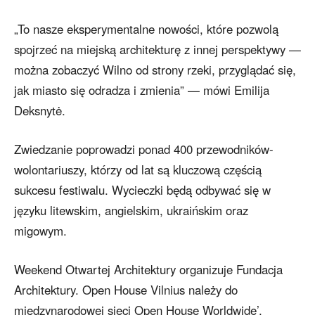
„To nasze eksperymentalne nowości, które pozwolą
spojrzeć na miejską architekturę z innej perspektywy —
można zobaczyć Wilno od strony rzeki, przyglądać się,
jak miasto się odradza i zmienia” — mówi Emilija
Deksnytė.
Zwiedzanie poprowadzi ponad 400 przewodników-
wolontariuszy, którzy od lat są kluczową częścią
sukcesu festiwalu. Wycieczki będą odbywać się w
języku litewskim, angielskim, ukraińskim oraz
migowym.
Weekend Otwartej Architektury organizuje Fundacja
Architektury. Open House Vilnius należy do
międzynarodowej sieci Open House Worldwide’,