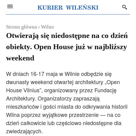
Strona główna
Wilno
Otwierają się niedostępne na co dzień
obiekty. Open House już w najbliższy
weekend
W dniach 16-17 maja w Wilnie odbędzie się
dwunasty weekend otwartej architektury „Open
House Vilnius”, organizowany przez Fundację
Architektury. Organizatorzy zapraszają
mieszkańców i gości miasta do odkrywania historii
Wilna poprzez wyjątkowe przestrzenie — na co
dzień całkowicie lub częściowo niedostępne dla
zwiedzających.