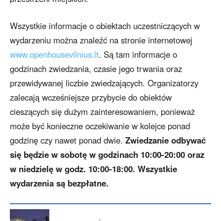
Wszystkie informacje o obiektach uczestniczących w
wydarzeniu można znaleźć na stronie internetowej
www.openhousevilnius.lt
. Są tam informacje o
godzinach zwiedzania, czasie jego trwania oraz
przewidywanej liczbie zwiedzających. Organizatorzy
zalecają wcześniejsze przybycie do obiektów
cieszących się dużym zainteresowaniem, ponieważ
może być konieczne oczekiwanie w kolejce ponad
godzinę czy nawet ponad dwie.
Zwiedzanie odbywać
się będzie w sobotę w godzinach 10:00-20:00 oraz
w niedzielę w godz. 10:00-18:00. Wszystkie
wydarzenia są bezpłatne.