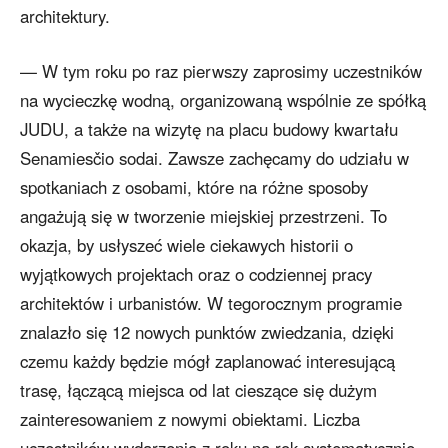
architektury.
— W tym roku po raz pierwszy zaprosimy uczestników
na wycieczkę wodną, organizowaną wspólnie ze spółką
JUDU, a także na wizytę na placu budowy kwartału
Senamiesčio sodai. Zawsze zachęcamy do udziału w
spotkaniach z osobami, które na różne sposoby
angażują się w tworzenie miejskiej przestrzeni. To
okazja, by usłyszeć wiele ciekawych historii o
wyjątkowych projektach oraz o codziennej pracy
architektów i urbanistów. W tegorocznym programie
znalazło się 12 nowych punktów zwiedzania, dzięki
czemu każdy będzie mógł zaplanować interesującą
trasę, łączącą miejsca od lat cieszące się dużym
zainteresowaniem z nowymi obiektami. Liczba