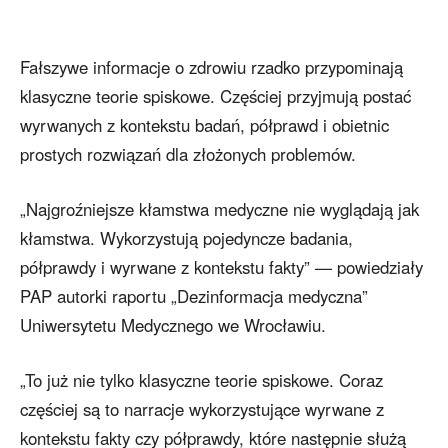
Fałszywe informacje o zdrowiu rzadko przypominają
klasyczne teorie spiskowe. Częściej przyjmują postać
wyrwanych z kontekstu badań, półprawd i obietnic
prostych rozwiązań dla złożonych problemów.
„Najgroźniejsze kłamstwa medyczne nie wyglądają jak
kłamstwa. Wykorzystują pojedyncze badania,
półprawdy i wyrwane z kontekstu fakty” — powiedziały
PAP autorki raportu „Dezinformacja medyczna”
Uniwersytetu Medycznego we Wrocławiu.
„To już nie tylko klasyczne teorie spiskowe. Coraz
częściej są to narracje wykorzystujące wyrwane z
kontekstu fakty czy półprawdy, które następnie służą