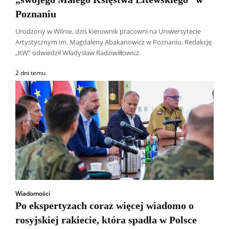
Poznaniu
Urodzony w Wilnie, dziś kierownik pracowni na Uniwersytecie
Artystycznym im. Magdaleny Abakanowicz w Poznaniu. Redakcję
„KW” odwiedził Władysław Radziwiłłowicz.
2 dni temu
Wiadomości
Po ekspertyzach coraz więcej wiadomo o
rosyjskiej rakiecie, która spadła w Polsce