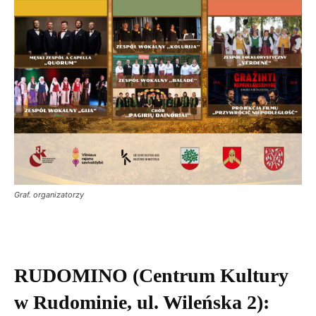
Graf. organizatorzy
RUDOMINO (Centrum Kultury
w Rudominie, ul. Wileńska 2):