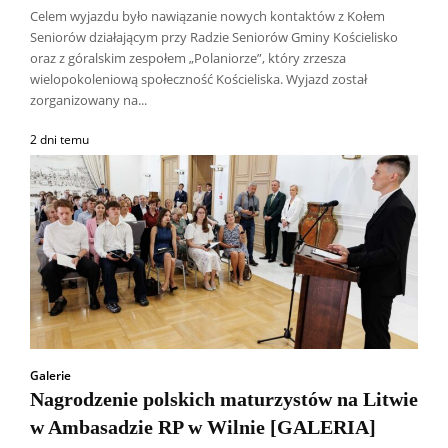
Celem wyjazdu było nawiązanie nowych kontaktów z Kołem
Seniorów działającym przy Radzie Seniorów Gminy Kościelisko
oraz z góralskim zespołem „Polaniorze”, który zrzesza
wielopokoleniową społeczność Kościeliska. Wyjazd został
zorganizowany na...
2 dni temu
Galerie
Nagrodzenie polskich maturzystów na Litwie
w Ambasadzie RP w Wilnie [GALERIA]