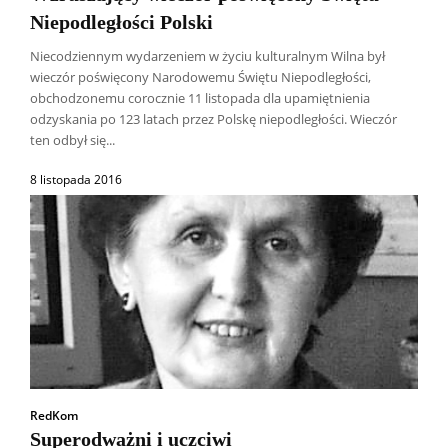
Niepodległości Polski
Niecodziennym wydarzeniem w życiu kulturalnym Wilna był
wieczór poświęcony Narodowemu Świętu Niepodległości,
obchodzonemu corocznie 11 listopada dla upamiętnienia
odzyskania po 123 latach przez Polskę niepodległości. Wieczór
ten odbył się...
8 listopada 2016
RedKom
Superodważni i uczciwi