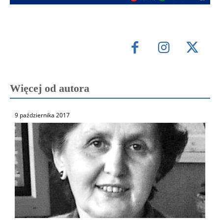
Więcej od autora
9 października 2017