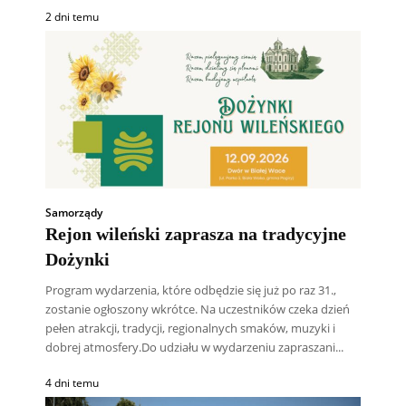
2 dni temu
Samorządy
Rejon wileński zaprasza na tradycyjne
Dożynki
Program wydarzenia, które odbędzie się już po raz 31.,
zostanie ogłoszony wkrótce. Na uczestników czeka dzień
pełen atrakcji, tradycji, regionalnych smaków, muzyki i
dobrej atmosfery.Do udziału w wydarzeniu zapraszani...
4 dni temu