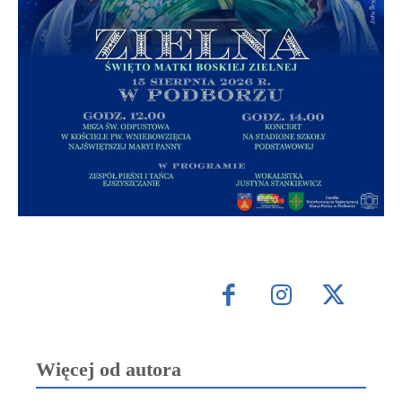
Więcej od autora