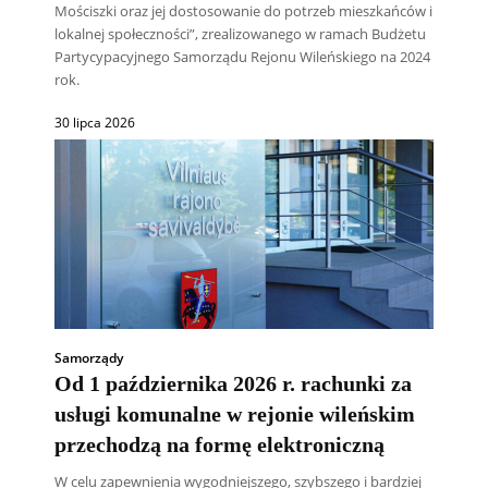
Mościszki oraz jej dostosowanie do potrzeb mieszkańców i
lokalnej społeczności”, zrealizowanego w ramach Budżetu
Partycypacyjnego Samorządu Rejonu Wileńskiego na 2024
rok.
30 lipca 2026
Samorządy
Od 1 października 2026 r. rachunki za
usługi komunalne w rejonie wileńskim
przechodzą na formę elektroniczną
W celu zapewnienia wygodniejszego, szybszego i bardziej