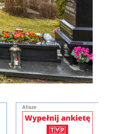
Afisze