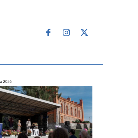
ca 2026