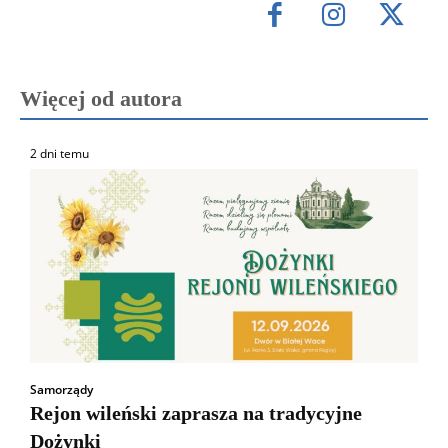
Więcej od autora
2 dni temu
Samorządy
Rejon wileński zaprasza na tradycyjne
Dożynki