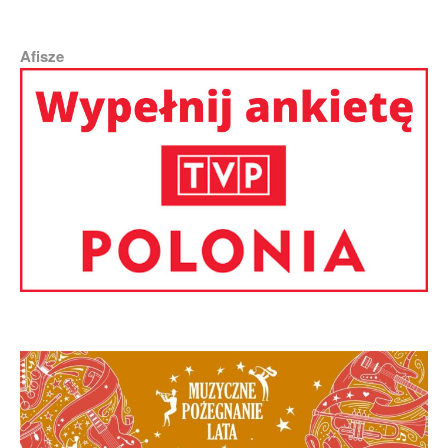
Afisze