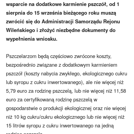
wsparcie na dodatkowe karmienie pszczół, od 1
sierpnia do 15 września bieżącego roku muszą
zwrócić się do Administracji Samorządu Rejonu
Wileńskiego i złożyć niezbędne dokumenty do
wypełnienia wniosku.
Pszczelarzom będą częściowo zwrócone koszty,
bezpośrednio związane z dodatkowym karmieniem
pszczół (koszty nabycia zwykłego, ekologicznego cukru
lub syropu z cukru inwertowanego), ale nie więcej niż
5,79 euro za rodzinę pszczelą, lub nie więcej niż 11,58
euro za certyfikowaną rodzinę pszczelą w
gospodarstwie o produkcji ekologicznej oraz nie więcej
niż 10 kg cukru/cukru ekologicznego lub nie więcej niż
15 litrów syropu z cukru inwertowanego na jedną