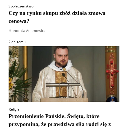
Społeczeństwo
Czy na rynku skupu zbóż działa zmowa
cenowa?
Honorata Adamowicz
2 dni temu
Religia
Przemienienie Pańskie. Święto, które
przypomina, że prawdziwa siła rodzi się z