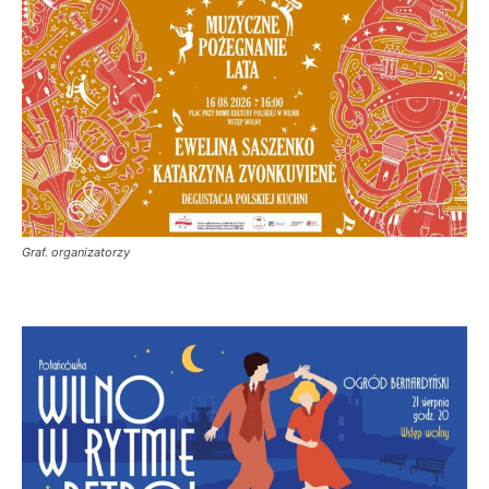
Graf. organizatorzy