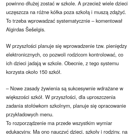
powinno dłużej zostać w szkole. A przecież wiele dzieci
uczęszcza na różne kółka poza szkołą i muszą zdążyć.
To trzeba wprowadzać systematycznie – komentował
Algirdas Šešelgis.
W przyszłości planuje się wprowadzenie tzw. pieniędzy
elektronicznych, co pozwoli rodzicom kontrolować, co
ich dzieci jadają w szkole. Obecnie, z tego systemu
korzysta około 150 szkół.
– Nowe zasady żywienia są sukcesywnie wdrażane w
większości szkół. W przyszłości, dla uproszczenia
zadania stołówkom szkolnym, planuje się opracowanie
przykładowych menu.
To rozporządzenie ma przede wszystkim wymiar
edukacyjny. Ma ono nauczyć dzieci, szkoły i rodziny, na