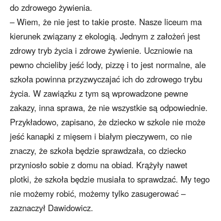
do zdrowego żywienia.
– Wiem, że nie jest to takie proste. Nasze liceum ma
kierunek związany z ekologią. Jednym z założeń jest
zdrowy tryb życia i zdrowe żywienie. Uczniowie na
pewno chcieliby jeść lody, pizzę i to jest normalne, ale
szkoła powinna przyzwyczajać ich do zdrowego trybu
życia. W zawiązku z tym są wprowadzone pewne
zakazy, inna sprawa, że nie wszystkie są odpowiednie.
Przykładowo, zapisano, że dziecko w szkole nie może
jeść kanapki z mięsem i białym pieczywem, co nie
znaczy, że szkoła będzie sprawdzała, co dziecko
przyniosło sobie z domu na obiad. Krążyły nawet
plotki, że szkoła będzie musiała to sprawdzać. My tego
nie możemy robić, możemy tylko zasugerować –
zaznaczył Dawidowicz.