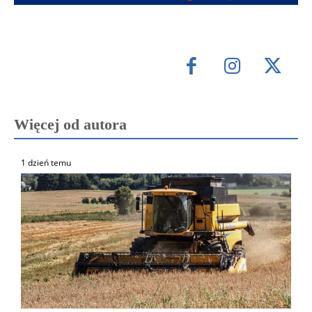
Więcej od autora
1 dzień temu