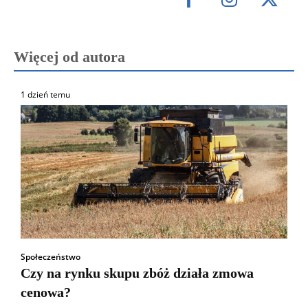
Więcej od autora
1 dzień temu
Społeczeństwo
Czy na rynku skupu zbóż działa zmowa
cenowa?