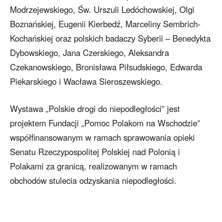
Modrzejewskiego, Św. Urszuli Ledóchowskiej, Olgi
Boznańskiej, Eugenii Kierbedź, Marceliny Sembrich-
Kochańskiej oraz polskich badaczy Syberii – Benedykta
Dybowskiego, Jana Czerskiego, Aleksandra
Czekanowskiego, Bronisława Piłsudskiego, Edwarda
Piekarskiego i Wacława Sieroszewskiego.
Wystawa „Polskie drogi do niepodległości” jest
projektem Fundacji „Pomoc Polakom na Wschodzie”
współfinansowanym w ramach sprawowania opieki
Senatu Rzeczypospolitej Polskiej nad Polonią i
Polakami za granicą, realizowanym w ramach
obchodów stulecia odzyskania niepodległości.