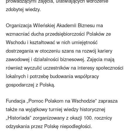
prowadzącymi zajęcia, ułatwiających wdrożenie
zdobytej wiedzy.
Organizacja Wileńskiej Akademii Biznesu ma
wzmacniać ducha przedsiębiorczości Polaków ze
Wschodu i kształtować w nich umiejętność
dostrzegania w otoczeniu szans na rozwój kariery
zawodowej i działalności biznesowej. Zajęcia mają
również wyczulić uczestników na interesy społeczności
lokalnych i potrzebę budowania współpracy
gospodarczej z Polską.
Fundacja „Pomoc Polakom na Wschodzie” zaprasza
także na wyjątkowy turniej wiedzy historycznej
„Historiada” zorganizowany z okazji 100. rocznicy
odzyskania przez Polskę niepodległości.