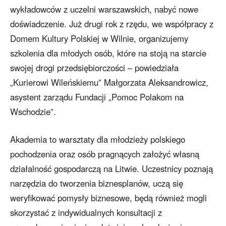
wykładowców z uczelni warszawskich, nabyć nowe
doświadczenie. Już drugi rok z rzędu, we współpracy z
Domem Kultury Polskiej w Wilnie, organizujemy
szkolenia dla młodych osób, które na stoją na starcie
swojej drogi przedsiębiorczości – powiedziała
„Kurierowi Wileńskiemu” Małgorzata Aleksandrowicz,
asystent zarządu Fundacji „Pomoc Polakom na
Wschodzie”.
Akademia to warsztaty dla młodzieży polskiego
pochodzenia oraz osób pragnących założyć własną
działalność gospodarczą na Litwie. Uczestnicy poznają
narzędzia do tworzenia biznesplanów, uczą się
weryfikować pomysły biznesowe, będą również mogli
skorzystać z indywidualnych konsultacji z