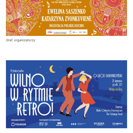
Graf. organizatorzy