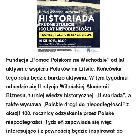
Fundacja „Pomoc Polakom na Wschodzie” od lat
aktywnie wspiera Polaków na Litwie. Końcówka
tego roku będzie bardzo aktywna. W tym tygodniu
odbędzie się II edycja Wileńskiej Akademii
Biznesu, turniej wiedzy historycznej „Historiada”, a
także wystawa „Polskie drogi do niepodległości” z
okazji 100. rocznicy odzyskania przez Polskę
niepodległości. Tydzień zapowiada się więc
interesująco i z pewnością będzie inspirował do