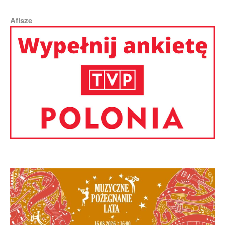
Afisze