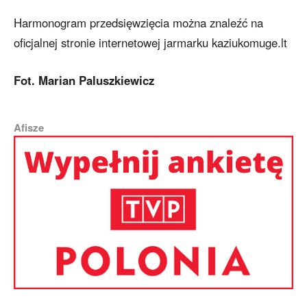
Harmonogram przedsięwzięcia można znaleźć na
oficjalnej stronie internetowej jarmarku kaziukomuge.lt
Fot. Marian Paluszkiewicz
Afisze