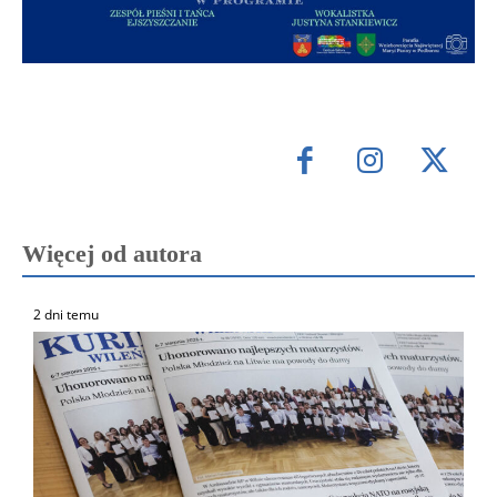
Więcej od autora
2 dni temu