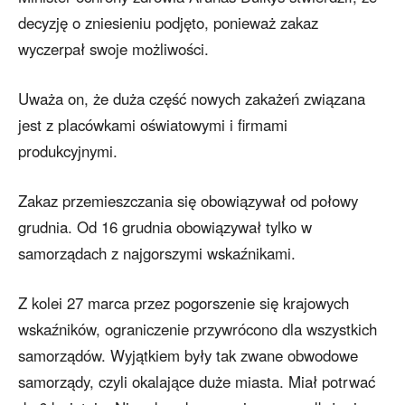
decyzję o zniesieniu podjęto, ponieważ zakaz
wyczerpał swoje możliwości.
Uważa on, że duża część nowych zakażeń związana
jest z placówkami oświatowymi i firmami
produkcyjnymi.
Zakaz przemieszczania się obowiązywał od połowy
grudnia. Od 16 grudnia obowiązywał tylko w
samorządach z najgorszymi wskaźnikami.
Z kolei 27 marca przez pogorszenie się krajowych
wskaźników, ograniczenie przywrócono dla wszystkich
samorządów. Wyjątkiem były tak zwane obwodowe
samorządy, czyli okalające duże miasta. Miał potrwać