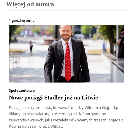
Więcej od autora
1 godzinę temu
Społeczeństwo
Nowe pociągi Stadler już na Litwie
Pociągi elektryczne będą kursować między Wilnem a Kłajpedą.
Składy na akumulatory, które mogą jeździć zarówno po
zelektryfikowanych, jak i niezelektryfikowanych trasach, pojadą z
Kowna do Szawli oraz z Wilna...