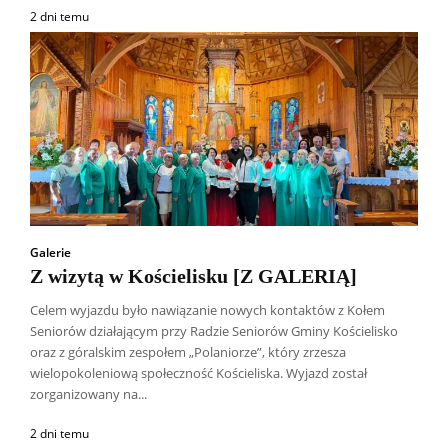
2 dni temu
Galerie
Z wizytą w Kościelisku [Z GALERIĄ]
Celem wyjazdu było nawiązanie nowych kontaktów z Kołem
Seniorów działającym przy Radzie Seniorów Gminy Kościelisko
oraz z góralskim zespołem „Polaniorze”, który zrzesza
wielopokoleniową społeczność Kościeliska. Wyjazd został
zorganizowany na...
2 dni temu