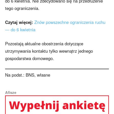
do 6 kwietnia. Nie zdecydowano się na przedłużenie
tego ograniczenia.
Czytaj więcej:
Znów powszechne ograniczenia ruchu
— do 6 kwietnia
Pozostają aktualne obostrzenia dotyczące
utrzymywania kontaktu tylko wewnątrz jednego
gospodarstwa domowego.
Na podst.: BNS, własne
Afisze