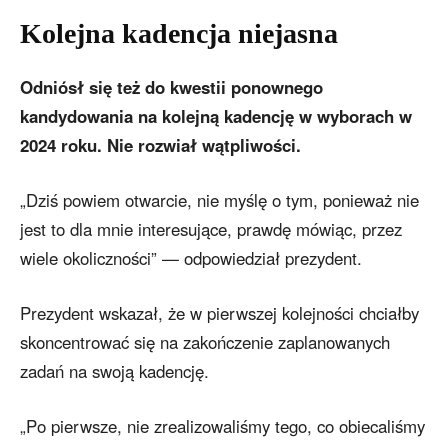
Kolejna kadencja niejasna
Odniósł się też do kwestii ponownego
kandydowania na kolejną kadencję w wyborach w
2024 roku. Nie rozwiał wątpliwości.
„Dziś powiem otwarcie, nie myślę o tym, ponieważ nie
jest to dla mnie interesujące, prawdę mówiąc, przez
wiele okoliczności” — odpowiedział prezydent.
Prezydent wskazał, że w pierwszej kolejności chciałby
skoncentrować się na zakończenie zaplanowanych
zadań na swoją kadencję.
„Po pierwsze, nie zrealizowaliśmy tego, co obiecaliśmy