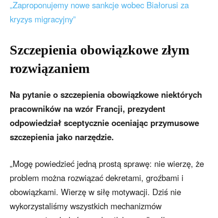
„Zaproponujemy nowe sankcje wobec Białorusi za
kryzys migracyjny”
Szczepienia obowiązkowe
złym
rozwiązaniem
Na pytanie o szczepienia obowiązkowe niektórych
pracowników na wzór Francji, prezydent
odpowiedział sceptycznie oceniając przymusowe
szczepienia jako narzędzie.
„Mogę powiedzieć jedną prostą sprawę: nie wierzę, że
problem można rozwiązać dekretami, groźbami i
obowiązkami. Wierzę w siłę motywacji. Dziś nie
wykorzystaliśmy wszystkich mechanizmów