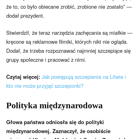
że to, co było obiecane zrobić, zrobione nie zostało” —
dodał prezydent.
Stwierdził, że teraz narzędzia zachęcania są miałkie —
kręcone są reklamowe filmiki, których nikt nie ogląda.
Dodał, że trzeba rozpoznawać najmniej szczepiące się
grupy społeczne i pracować z nimi.
Czytaj więcej:
Jak postępują szczepienia na Litwie i
kto nie może przyjąć szczepionki?
Polityka międzynarodowa
Głowa państwa odniosła się do polityki
międzynarodowej. Zaznaczył, że osobiście