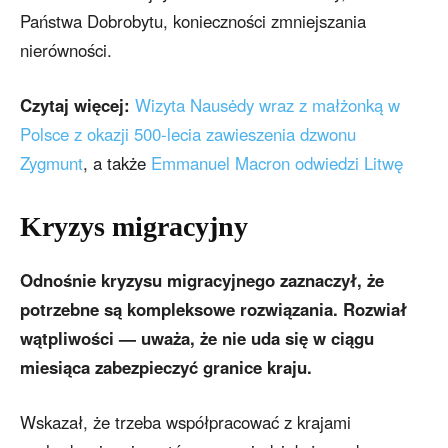
Państwa Dobrobytu, konieczności zmniejszania
nierówności.
Czytaj więcej:
Wizyta Nausėdy wraz z małżonką w
Polsce z okazji 500-lecia zawieszenia dzwonu
Zygmunt
, a także
Emmanuel Macron odwiedzi Litwę
Kryzys migracyjny
Odnośnie kryzysu migracyjnego zaznaczył, że
potrzebne są kompleksowe rozwiązania. Rozwiał
wątpliwości — uważa, że nie uda się w ciągu
miesiąca zabezpieczyć granice kraju.
Wskazał, że trzeba współpracować z krajami