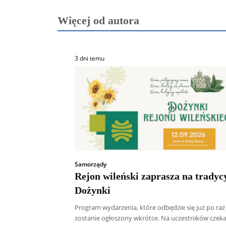
Więcej od autora
3 dni temu
Samorządy
Rejon wileński zaprasza na tradyc
Dożynki
Program wydarzenia, które odbędzie się już po raz 
zostanie ogłoszony wkrótce. Na uczestników czeka