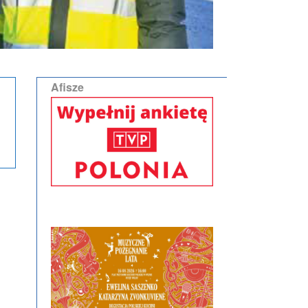
Afisze