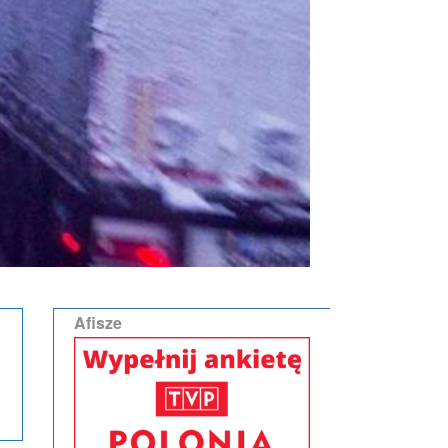
Afisze