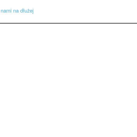
 nami na dłużej