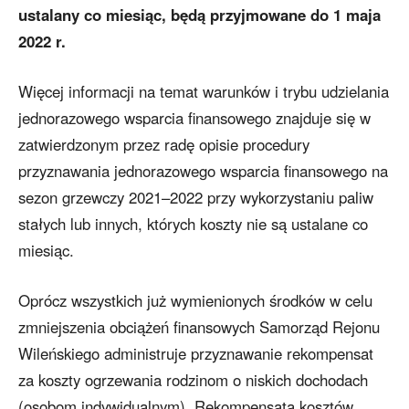
ustalany co miesiąc, będą przyjmowane do 1 maja
2022 r.
Więcej informacji na temat warunków i trybu udzielania
jednorazowego wsparcia finansowego znajduje się w
zatwierdzonym przez radę opisie procedury
przyznawania jednorazowego wsparcia finansowego na
sezon grzewczy 2021–2022 przy wykorzystaniu paliw
stałych lub innych, których koszty nie są ustalane co
miesiąc.
Oprócz wszystkich już wymienionych środków w celu
zmniejszenia obciążeń finansowych Samorząd Rejonu
Wileńskiego administruje przyznawanie rekompensat
za koszty ogrzewania rodzinom o niskich dochodach
(osobom indywidualnym). Rekompensata kosztów