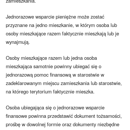
zamieszkania.
Jednorazowe wsparcie pieniężne może zostać
przyznane na jedno mieszkanie, w którym osoba lub
osoby mieszkające razem faktycznie mieszkają lub je
wynajmują.
Osoby mieszkające razem lub jedna osoba
mieszkająca samotnie powinny ubiegać się o
jednorazową pomoc finansową w starostwie w
zadeklarowanym miejscu zamieszkania lub starostwie,
na którego terytorium faktycznie mieszka.
Osoba ubiegająca się o jednorazowe wsparcie
finansowe powinna przedstawić dokument tożsamości,
prośbę w dowolnej formie oraz dokumenty niezbędne