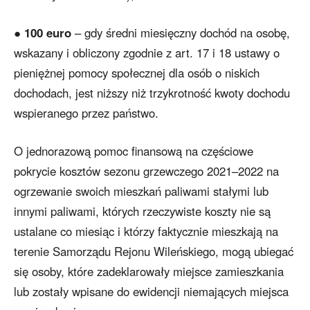
●
100 euro
– gdy średni miesięczny dochód na osobę,
wskazany i obliczony zgodnie z art. 17 i 18 ustawy o
pieniężnej pomocy społecznej dla osób o niskich
dochodach, jest niższy niż trzykrotność kwoty dochodu
wspieranego przez państwo.
O jednorazową pomoc finansową na częściowe
pokrycie kosztów sezonu grzewczego 2021–2022 na
ogrzewanie swoich mieszkań paliwami stałymi lub
innymi paliwami, których rzeczywiste koszty nie są
ustalane co miesiąc i którzy faktycznie mieszkają na
terenie Samorządu Rejonu Wileńskiego, mogą ubiegać
się osoby, które zadeklarowały miejsce zamieszkania
lub zostały wpisane do ewidencji niemających miejsca