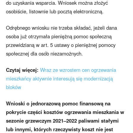
do uzyskania wsparcia. Wniosek można złożyć
osobiście, listownie lub pocztą elektroniczną.
Odrębnego wniosku nie trzeba składać, jeżeli dana
osoba już otrzymała pieniężną pomoc społeczną
przewidzianą w art. 5 ustawy o pieniężnej pomocy
społecznej dla osób niezamożnych.
Czytaj więcej:
Wraz ze wzrostem cen ogrzewania
mieszkańcy aktywnie interesują się modernizacją
bloków
Wnioski o jednorazową pomoc finansową na
pokrycie części kosztów ogrzewania mieszkania w
sezonie grzewczym 2021–2022 paliwami stałymi
lub innymi, których rzeczywisty koszt nie jest