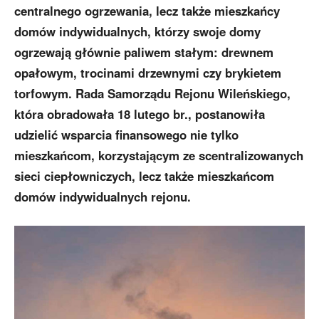
centralnego ogrzewania, lecz także mieszkańcy
domów indywidualnych, którzy swoje domy
ogrzewają głównie paliwem stałym: drewnem
opałowym, trocinami drzewnymi czy brykietem
torfowym. Rada Samorządu Rejonu Wileńskiego,
która obradowała 18 lutego br., postanowiła
udzielić wsparcia finansowego nie tylko
mieszkańcom, korzystającym ze scentralizowanych
sieci ciepłowniczych, lecz także mieszkańcom
domów indywidualnych rejonu.