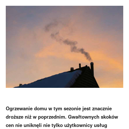
Ogrzewanie domu w tym sezonie jest znacznie
droższe niż w poprzednim. Gwałtownych skoków
cen nie uniknęli nie tylko użytkownicy usług