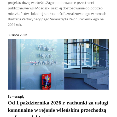
projektu dużej wartości „Zagospodarowanie przestrzeni
publicznej we wsi Mościszki oraz jej dostosowanie do potrzeb
mieszkańców i lokalnej społeczności”, zrealizowanego w ramach
Budżetu Partycypacyjnego Samorządu Rejonu Wileńskiego na
2024 rok.
30 lipca 2026
Samorządy
Od 1 października 2026 r. rachunki za usługi
komunalne w rejonie wileńskim przechodzą