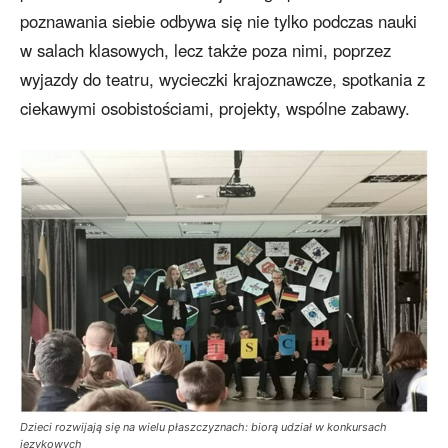
poznawania siebie odbywa się nie tylko podczas nauki
w salach klasowych, lecz także poza nimi, poprzez
wyjazdy do teatru, wycieczki krajoznawcze, spotkania z
ciekawymi osobistościami, projekty, wspólne zabawy.
Dzieci rozwijają się na wielu płaszczyznach: biorą udział w konkursach
językowych