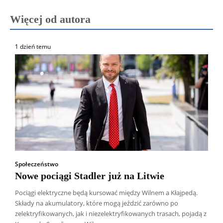
Więcej od autora
1 dzień temu
Społeczeństwo
Nowe pociągi Stadler już na Litwie
Pociągi elektryczne będą kursować między Wilnem a Kłajpedą.
Składy na akumulatory, które mogą jeździć zarówno po
zelektryfikowanych, jak i niezelektryfikowanych trasach, pojadą z