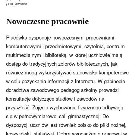
| Fot. autorka
Nowoczesne pracownie
Placówka dysponuje nowoczesnymi pracowniami
komputerowymi i przedmiotowymi, czytelnią, centrum
multimedialnym i biblioteką, w której uczniowie mają
dostęp do tradycyjnych zbiorów bibliotecznych, jak
również mogą wykorzystywać stanowiska komputerowe
w celu pozyskania informacji z Internetu. W gabinecie
doradztwa zawodowego pedagog szkolny prowadzi
konsultacje dotyczące studiów i zawodów na
przyszłość. Zajęcia wychowania fizycznego odbywają
się w pełnowymiarowej sali gimnastycznej. Do
dyspozycji uczniów jest również boisko do piłki nożnej,
koszykówki, siatkówki. Dobre wyposażenie pracowni w