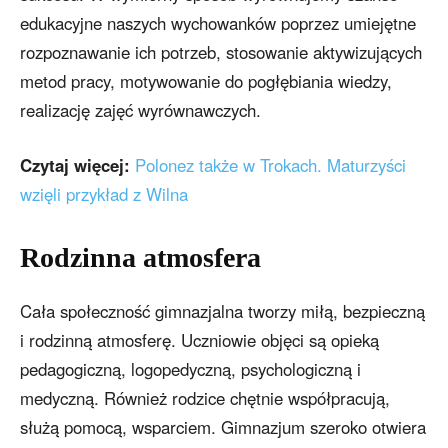
edukacyjne naszych wychowanków poprzez umiejętne
rozpoznawanie ich potrzeb, stosowanie aktywizujących
metod pracy, motywowanie do pogłębiania wiedzy,
realizację zajęć wyrównawczych.
Czytaj więcej:
Polonez także w Trokach. Maturzyści
wzięli przykład z Wilna
Rodzinna atmosfera
Cała społeczność gimnazjalna tworzy miłą, bezpieczną
i rodzinną atmosferę. Uczniowie objęci są opieką
pedagogiczną, logopedyczną, psychologiczną i
medyczną. Również rodzice chętnie współpracują,
służą pomocą, wsparciem. Gimnazjum szeroko otwiera