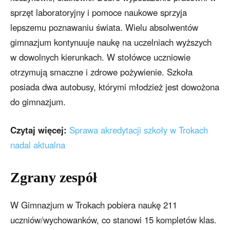
sprzęt laboratoryjny i pomoce naukowe sprzyja
lepszemu poznawaniu świata. Wielu absolwentów
gimnazjum kontynuuje naukę na uczelniach wyższych
w dowolnych kierunkach. W stołówce uczniowie
otrzymują smaczne i zdrowe pożywienie. Szkoła
posiada dwa autobusy, którymi młodzież jest dowożona
do gimnazjum.
Czytaj więcej:
Sprawa akredytacji szkoły w Trokach
nadal aktualna
Zgrany zespół
W Gimnazjum w Trokach pobiera naukę 211
uczniów/wychowanków, co stanowi 15 kompletów klas.