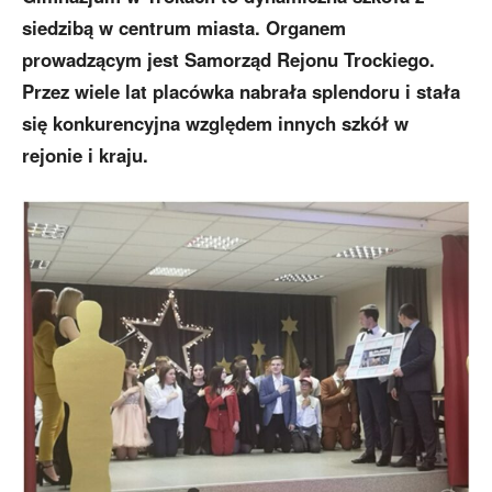
siedzibą w centrum miasta. Organem
prowadzącym jest Samorząd Rejonu Trockiego.
Przez wiele lat placówka nabrała splendoru i stała
się konkurencyjna względem innych szkół w
rejonie i kraju.