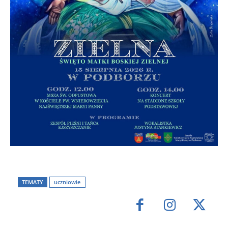
TEMATY
uczniowie