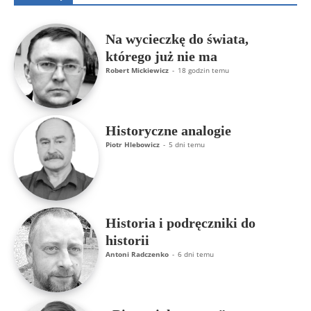
Na wycieczkę do świata,
którego już nie ma
Robert Mickiewicz
-
18 godzin temu
Historyczne analogie
Piotr Hlebowicz
-
5 dni temu
Historia i podręczniki do
historii
Antoni Radczenko
-
6 dni temu