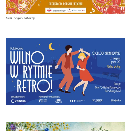
Graf. organizatorzy