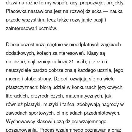
drzwi na różne formy współpracy, propozycje, projekty.
Placówka nastawiona jest na rozwój dziecka — nauka
przede wszystkim, lecz także rozwijanie pasji i
zainteresowań uczniów.
Dzieci uczestniczą chętnie w nieodpłatnych zajęciach
dodatkowych, kołach zainteresowań. Klasy są
nieliczne, najliczniejsza liczy 21 osób, przez co
nauczyciele bardzo dobrze znają każdego ucznia, jego
mocne i słabe strony. Dzieci rozwijają się na wielu
płaszczyznach: biorą udział w konkursach językowych,
literackich, przyrodniczych, matematycznych, jak
również plastyki, muzyki i tańca, zdobywają nagrody w
zawodach sportowych, olimpiadach przedmiotowych.
Wychowawcy klasowi uczą dzieci wzajemnego
poszanowania. Proces wzajemnego poznawania oraz