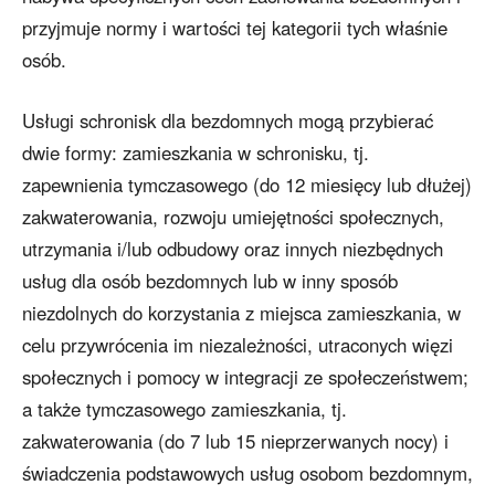
przyjmuje normy i wartości tej kategorii tych właśnie
osób.
Usługi schronisk dla bezdomnych mogą przybierać
dwie formy: zamieszkania w schronisku, tj.
zapewnienia tymczasowego (do 12 miesięcy lub dłużej)
zakwaterowania, rozwoju umiejętności społecznych,
utrzymania i/lub odbudowy oraz innych niezbędnych
usług dla osób bezdomnych lub w inny sposób
niezdolnych do korzystania z miejsca zamieszkania, w
celu przywrócenia im niezależności, utraconych więzi
społecznych i pomocy w integracji ze społeczeństwem;
a także tymczasowego zamieszkania, tj.
zakwaterowania (do 7 lub 15 nieprzerwanych nocy) i
świadczenia podstawowych usług osobom bezdomnym,