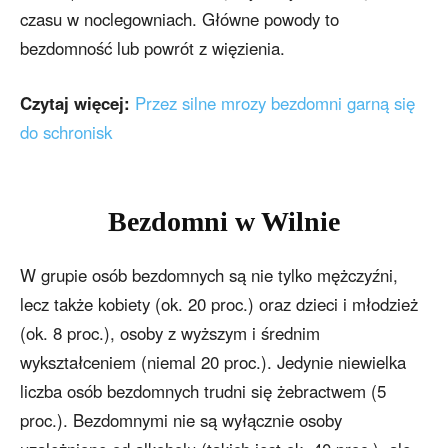
czasu w noclegowniach. Główne powody to
bezdomność lub powrót z więzienia.
Czytaj więcej:
Przez silne mrozy bezdomni garną się
do schronisk
Bezdomni w Wilnie
W grupie osób bezdomnych są nie tylko mężczyźni,
lecz także kobiety (ok. 20 proc.) oraz dzieci i młodzież
(ok. 8 proc.), osoby z wyższym i średnim
wykształceniem (niemal 20 proc.). Jedynie niewielka
liczba osób bezdomnych trudni się żebractwem (5
proc.). Bezdomnymi nie są wyłącznie osoby