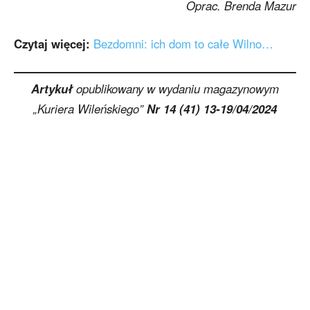
Oprac. Brenda Mazur
Czytaj więcej:
Bezdomni: ich dom to całe Wilno…
Artykuł
opublikowany w wydaniu magazynowym
„Kuriera Wileńskiego”
Nr 14 (41) 13-19/04/2024