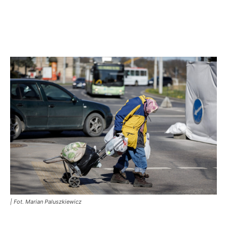
| Fot. Marian Paluszkiewicz