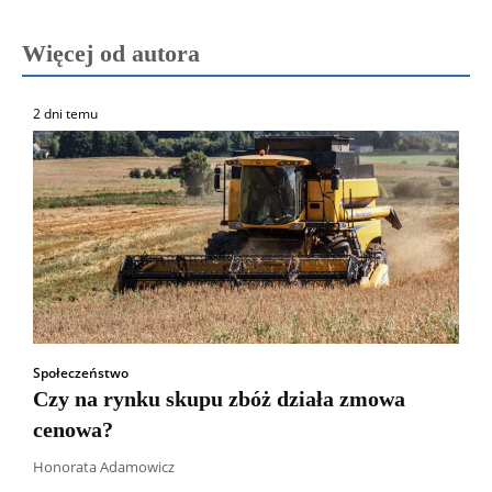
Więcej od autora
2 dni temu
Społeczeństwo
Czy na rynku skupu zbóż działa zmowa
cenowa?
Honorata Adamowicz