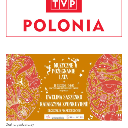
Graf. organizatorzy