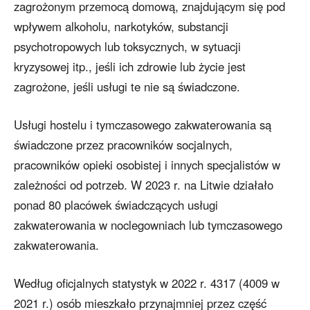
zagrożonym przemocą domową, znajdującym się pod
wpływem alkoholu, narkotyków, substancji
psychotropowych lub toksycznych, w sytuacji
kryzysowej itp., jeśli ich zdrowie lub życie jest
zagrożone, jeśli usługi te nie są świadczone.
Usługi hostelu i tymczasowego zakwaterowania są
świadczone przez pracowników socjalnych,
pracowników opieki osobistej i innych specjalistów w
zależności od potrzeb. W 2023 r. na Litwie działało
ponad 80 placówek świadczących usługi
zakwaterowania w noclegowniach lub tymczasowego
zakwaterowania.
Według oficjalnych statystyk w 2022 r. 4317 (4009 w
2021 r.) osób mieszkało przynajmniej przez część