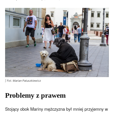
| Fot. Marian Paluszkiewicz
Problemy z prawem
Stojący obok Mariny mężczyzna był mniej przyjemny w