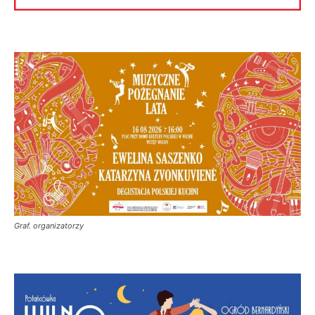
Graf. organizatorzy