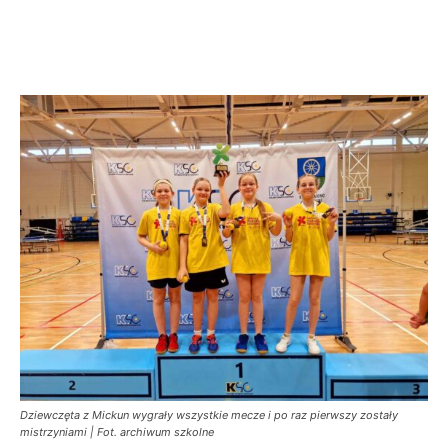
Dziewczęta z Mickun wygrały wszystkie mecze i po raz pierwszy zostały
mistrzyniami | Fot. archiwum szkolne