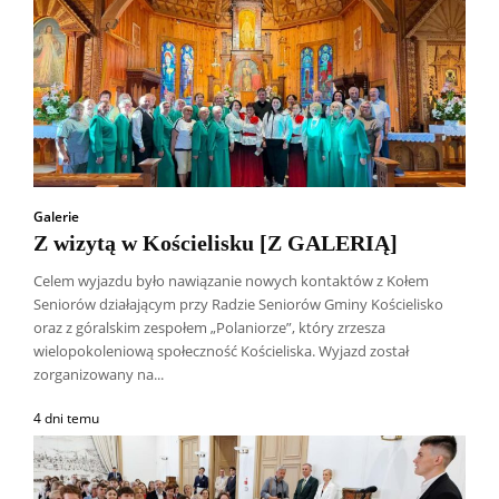
Galerie
Z wizytą w Kościelisku [Z GALERIĄ]
Celem wyjazdu było nawiązanie nowych kontaktów z Kołem
Seniorów działającym przy Radzie Seniorów Gminy Kościelisko
oraz z góralskim zespołem „Polaniorze”, który zrzesza
wielopokoleniową społeczność Kościeliska. Wyjazd został
zorganizowany na...
4 dni temu