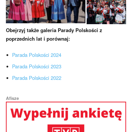
Obejrzyj także galeria Parady Polskości z
poprzednich lat i porównaj:
Parada Polskości 2024
Parada Polskości 2023
Parada Polskości 2022
Afisze