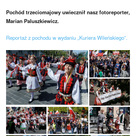
Pochód trzeciomajowy uwiecznił nasz fotoreporter,
Marian Paluszkiewicz.
Reportaż z pochodu w wydaniu „Kuriera Wileńskiego”.