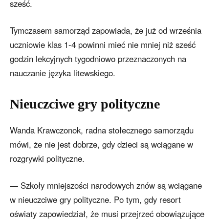
sześć.
Tymczasem samorząd zapowiada, że już od września
uczniowie klas 1-4 powinni mieć nie mniej niż sześć
godzin lekcyjnych tygodniowo przeznaczonych na
nauczanie języka litewskiego.
Nieuczciwe gry polityczne
Wanda Krawczonok, radna stołecznego samorządu
mówi, że nie jest dobrze, gdy dzieci są wciągane w
rozgrywki polityczne.
— Szkoły mniejszości narodowych znów są wciągane
w nieuczciwe gry polityczne. Po tym, gdy resort
oświaty zapowiedział, że musi przejrzeć obowiązujące