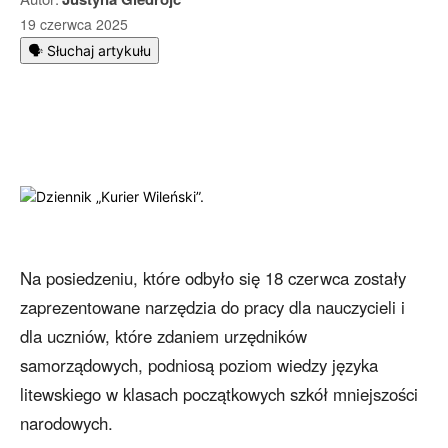
19 czerwca 2025
🗣️ Słuchaj artykułu
Na posiedzeniu, które odbyło się 18 czerwca zostały
zaprezentowane narzędzia do pracy dla nauczycieli i
dla uczniów, które zdaniem urzędników
samorządowych, podniosą poziom wiedzy języka
litewskiego w klasach początkowych szkół mniejszości
narodowych.