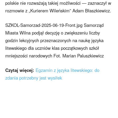
polskie nie rozważają takiej możliwości — zaznaczył w
rozmowie z „Kurierem Wileńskim” Adam Błaszkiewicz.
SZKOL-Samorzad-2025-06-19-Front.jpg Samorząd
Miasta Wilna podjął decyzję o zwiększeniu liczby
godzin lekcyjnych przeznaczonych na naukę języka
litewskiego dla uczniów klas początkowych szkół
mniejszości narodowych Fot. Marian Paluszkiewicz
Czytaj więcej:
Egzamin z języka litewskiego: do
zdania potrzebny jest wysiłek