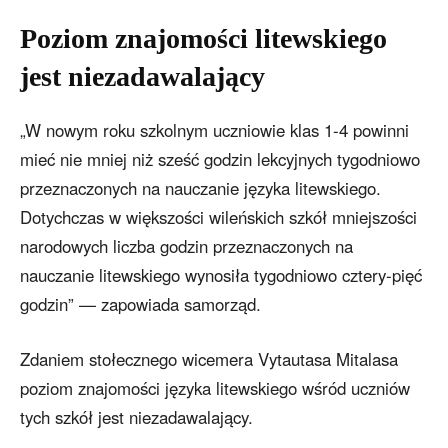
Poziom znajomości litewskiego
jest niezadawalający
„W nowym roku szkolnym uczniowie klas 1-4 powinni
mieć nie mniej niż sześć godzin lekcyjnych tygodniowo
przeznaczonych na nauczanie języka litewskiego.
Dotychczas w większości wileńskich szkół mniejszości
narodowych liczba godzin przeznaczonych na
nauczanie litewskiego wynosiła tygodniowo cztery-pięć
godzin” — zapowiada samorząd.
Zdaniem stołecznego wicemera Vytautasa Mitalasa
poziom znajomości języka litewskiego wśród uczniów
tych szkół jest niezadawalający.