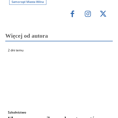
Samorząd Miasta Wilna
Więcej od autora
2 dni temu
Szkolnictwo