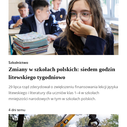
Szkolnictwo
Zmiany w szkołach polskich: siedem godzin
litewskiego tygodniowo
29 lipca rząd zdecydował o zwiększeniu finansowania lekcji języka
litewskiego i literatury dla uczniów klas 1–4 w szkołach
mniejszości narodowych w tym w szkołach polskich.
4 dni temu