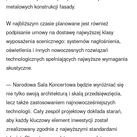
metalowych konstrukcji fasady.
W najbliższym czasie planowane jest również
podpisanie umowy na dostawę najwyższej klasy
wyposażenia scenicznego: systemów nagłośnienia,
oświetlenia i innych nowoczesnych rozwiązań
technologicznych spełniających najwyższe wymagania
akustyczne.
— Narodowa Sala Koncertowa będzie wyróżniać się
nie tylko swoją architekturą i skalą przedsięwzięcia,
lecz także zastosowaniem najnowocześniejszych
technologii. Cały zespół projektowy dokłada starań,
aby każdy kluczowy element inwestycji został
zrealizowany zgodnie z najwyższymi standardami