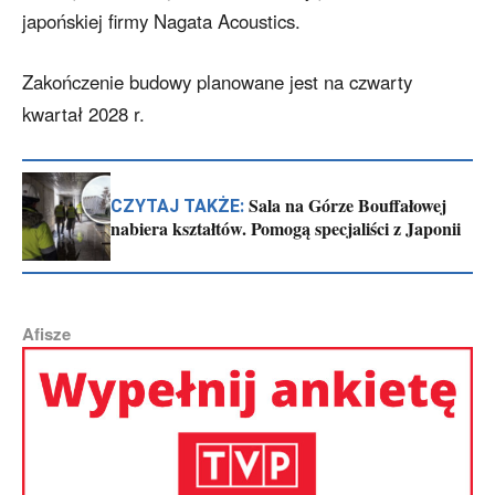
japońskiej firmy Nagata Acoustics.
Zakończenie budowy planowane jest na czwarty
kwartał 2028 r.
Sala na Górze Bouffałowej
CZYTAJ TAKŻE:
nabiera kształtów. Pomogą specjaliści z Japonii
Afisze