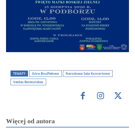
TEMATY
Góra Bouffałowa
Narodowa Sala Koncertowa
Valdas Benkunskas
Więcej od autora