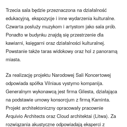
Trzecia sala będzie przeznaczona na działalność
edukacyjną, ekspozycje i inne wydarzenia kulturalne.
Czwarta posłuży muzykom i artystom jako sala prób.
Ponadto w budynku znajdą się przestrzenie dla
kawiarni, księgarni oraz działalności kulturalnej.
Powstanie także taras widokowy oraz hol z panoramą
miasta.
Za realizację projektu Narodowej Sali Koncertowej
odpowiada spółka Vilniaus vystymo kompanija.
Generalnym wykonawcą jest firma Gilesta, działająca
na podstawie umowy konsorcjum z firmą Kaminta.
Projekt architektoniczny opracowały pracownie
Arquivio Architects oraz Cloud architektai (Litwa). Za
rozwiązania akustyczne odpowiadają eksperci z