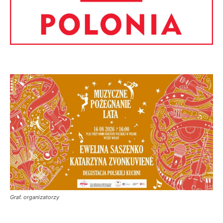
Graf. organizatorzy