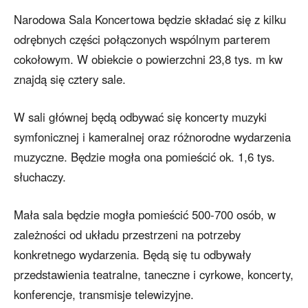
Narodowa Sala Koncertowa będzie składać się z kilku
odrębnych części połączonych wspólnym parterem
cokołowym. W obiekcie o powierzchni 23,8 tys. m kw
znajdą się cztery sale.
W sali głównej będą odbywać się koncerty muzyki
symfonicznej i kameralnej oraz różnorodne wydarzenia
muzyczne. Będzie mogła ona pomieścić ok. 1,6 tys.
słuchaczy.
Mała sala będzie mogła pomieścić 500-700 osób, w
zależności od układu przestrzeni na potrzeby
konkretnego wydarzenia. Będą się tu odbywały
przedstawienia teatralne, taneczne i cyrkowe, koncerty,
konferencje, transmisje telewizyjne.